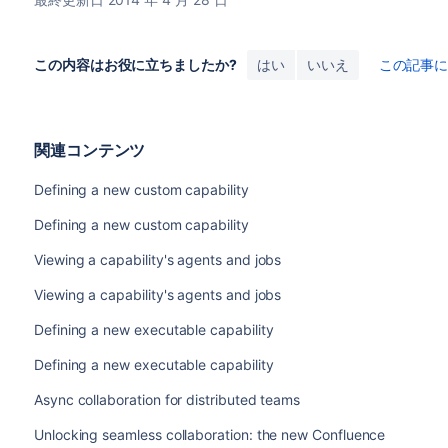
この内容はお役に立ちましたか?
はい
いいえ
この記事
関連コンテンツ
Defining a new custom capability
Defining a new custom capability
Viewing a capability's agents and jobs
Viewing a capability's agents and jobs
Defining a new executable capability
Defining a new executable capability
Async collaboration for distributed teams
Unlocking seamless collaboration: the new Confluence