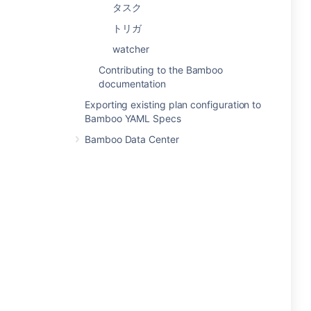
タスク
トリガ
watcher
Contributing to the Bamboo
documentation
Exporting existing plan configuration to
Bamboo YAML Specs
Bamboo Data Center