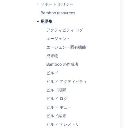
サポート ポリシー
Bamboo resources
用語集
アクティビティ ログ
エージェント
エージェント固有機能
成果物
Bamboo の作成者
ビルド
ビルド アクティビティ
ビルド期間
ビルド ログ
ビルド キュー
ビルド結果
ビルド テレメトリ