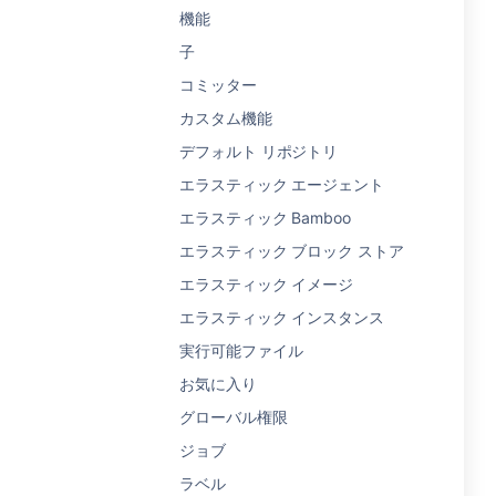
機能
子
コミッター
カスタム機能
デフォルト リポジトリ
エラスティック エージェント
エラスティック Bamboo
エラスティック ブロック ストア
エラスティック イメージ
エラスティック インスタンス
実行可能ファイル
お気に入り
グローバル権限
ジョブ
ラベル