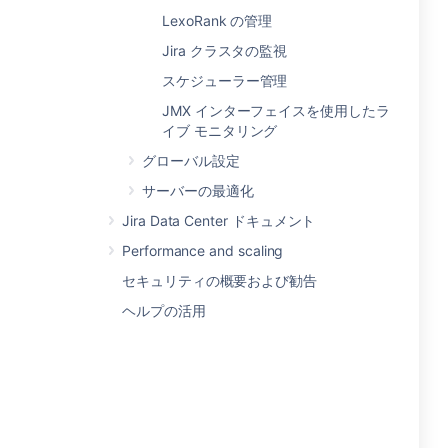
LexoRank の管理
Jira クラスタの監視
スケジューラー管理
JMX インターフェイスを使用したラ
イブ モニタリング
グローバル設定
サーバーの最適化
Jira Data Center ドキュメント
Performance and scaling
セキュリティの概要および勧告
ヘルプの活用