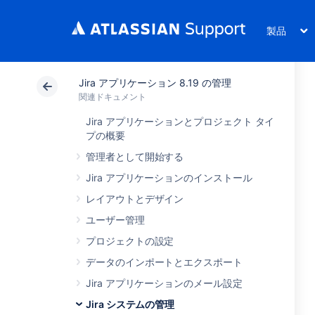
製品
Jira アプリケーション 8.19 の管理
関連ドキュメント
Jira アプリケーションとプロジェクト タイ
プの概要
管理者として開始する
Jira アプリケーションのインストール
レイアウトとデザイン
ユーザー管理
プロジェクトの設定
データのインポートとエクスポート
Jira アプリケーションのメール設定
Jira システムの管理