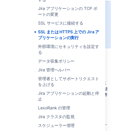
Jira アプリケーションの TCP ポ
HTTPS を使用せずに Jira を実行す
ートの変更
ると、インスタンスが中間者攻撃や
DNS リバインディング攻撃などに
SSL サービスに接続する
晒される可能性があります。インス
SSL または HTTPS 上での Jira ア
タンスでは HTTPS を有効化するこ
プリケーションの実行
とをお勧めします。
外部環境にセキュリティを設定す
る
はじめる前に
データ収集ポリシー
Jira 管理ヘルパー
サポート
管理者としてサポートリクエスト
アトラシアンのサポートは、SSL のサポートに
を上げる
ついては証明書を発行する認証局 (CA) に委ねま
Jira アプリケーションの起動と停
す。このページにおける SSL 関連の説明は参考
止
情報としてのみ提供されます。
LexoRank の管理
Windows インストーラー
Jira クラスタの監視
Windows インストーラー
スケジューラー管理
は、Tomcat を実行す