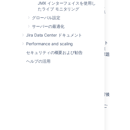
るために独自の JRE (Java ランタイム環境)
JMX インターフェイスを使用し
Java プラットフォームをインストールします。
たライブ モニタリング
SSL 証明書のアップデート時は、JRE のインス
トールする際に実行してください。
グローバル設定
サーバーの最適化
関連バグ
Jira Data Center ドキュメント
Jira 7.3 以降は、
ファイルのプロト
server.xml
Performance and scaling
コルを誤って設定するバグ 2 つの影響を受けま
セキュリティの概要および勧告
す。プロトコルを手動で設定することでこの課題
を回避できます。
ヘルプの活用
詳細を読む...
Jira 7.3.0 以降に影響する 2 つのバグ:
リバースプロキシの背後にある Jira
JRASERVER-63734
-
Tomcat fails to
start in 7.3+ due to protocol deprecation in
Jira が Apache のようなリバースプロキシの背後
Tomcat 8.5
CLOSED
にホストされている場合の詳細については「
JRASERVER-64082
-
Jira
SSL によって Jira と Apache を統合する
」をご
Configuration Tool sets wrong value of the
参照ください。
'protocol' attribute for Tomcat SSL
configuration
CLOSED
新しい接続の追加