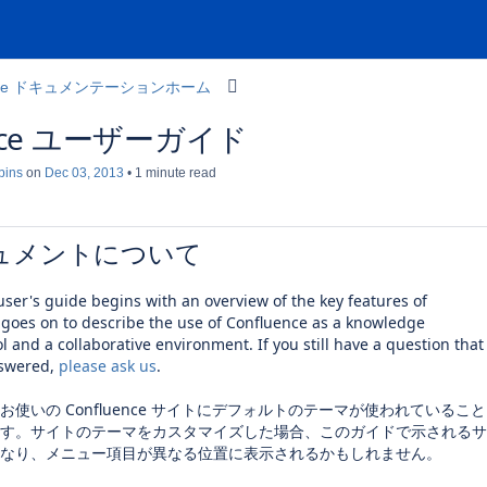
uence ドキュメンテーションホーム
ence ユーザーガイド
bins
on
Dec 03, 2013
1 minute read
ュメントについて
ser's guide begins with an overview of the key features of
 goes on to describe the use of Confluence as a knowledge
and a collaborative environment. If you still have a question that
nswered,
please ask us
.
使いの Confluence サイトにデフォルトのテーマが使われていること
す。サイトのテーマをカスタマイズした場合、このガイドで示されるサ
なり、メニュー項目が異なる位置に表示されるかもしれません。