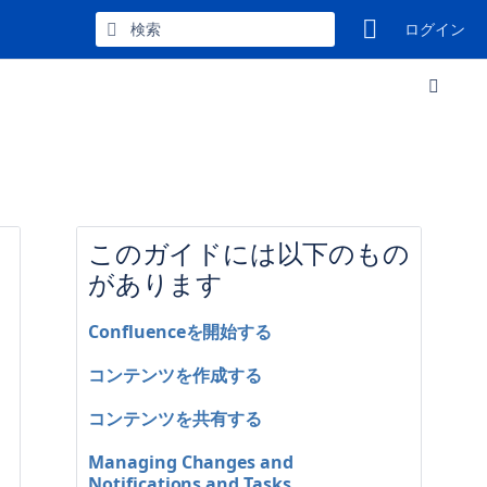
ログイン
このガイドには以下のもの
があります
Confluenceを開始する
コンテンツを作成する
コンテンツを共有する
Managing Changes and
Notifications and Tasks