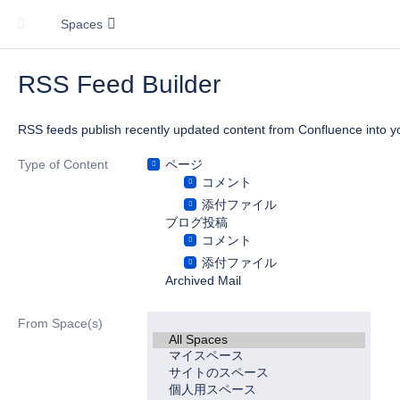
Spaces
RSS Feed Builder
RSS feeds publish recently updated content from Confluence into y
Type of Content
ページ
コメント
添付ファイル
ブログ投稿
コメント
添付ファイル
Archived Mail
From Space(s)