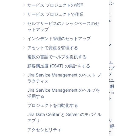
る方法の概要、これらのリクエストがエージェン
サービス プロジェクトの管理
トにどのように表示されるかについて説明しま
サービス プロジェクトで作業
す。準備ができたらチュートリアルを選択して、
チームとカスタマー向けにサービス デスクをチ
セルフサービスのナレッジベースのセ
ューンアップする方法をご確認ください
。
ットアップ
インシデント管理のセットアップ
ユーザーのタイプとロール
アセットで資産を管理する
ライセンス ユーザー
は Jira Service
複数の言語でヘルプを提供する
Management インスタンスでカスタマー リクエ
顧客満足度 (CSAT) の集計をする
ストを管理します。ほとんどの場合、これらはプ
ロジェクト管理者、サービス デスク チームのメ
Jira Service Management のベスト プ
ンバー、従業員、契約社員などです。これらのユ
ラクティス
ーザーは、カスタマーのリクエストを追跡して解
Jira Service Management のヘルプを
決し、ワークフローに従って課題をトランジショ
活用する
ンし、チームのサービス レベル アグリーメント
(SLA) に寄与します。
プロジェクトを自動化する
非ライセンス ユーザー
はリクエストを登録し
Jira Data Center と Server のモバイル
て、サービス デスク エージェントと
無料で
やり
アプリ
取りします。これらのユーザーがカスタマーと呼
アクセシビリティ
ばれます。カスタマーは、サービス プロジェク