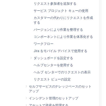
リクエスト参加者を追加する
サービス プロジェクト キューの使用
カスタマーの代わりにリクエストを作成
する
バージョンにより作業を整理する
コンポーネントにより作業を体系化する
ワークフロー
Jira をモバイル デバイスで使用する
ダッシュボードを設定する
ヘルプセンターを使用する
ヘルプ センターでのリクエストの表示
リクエスト ビューの設定
セルフサービスのナレッジベースのセット
アップ
インシデント管理のセットアップ
アセットで資産を管理する