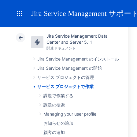
Jira Service Management サポー
Jira Service Management Data
Center and Server 5.11
関連ドキュメント
Jira Service Management のインストール
Jira Service Management の開始
サービス プロジェクトの管理
サービス プロジェクトで作業
課題で作業する
課題の検索
Managing your user profile
お知らせの追加
顧客の追加