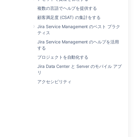
複数の言語でヘルプを提供する
顧客満足度 (CSAT) の集計をする
Jira Service Management のベスト プラク
ティス
Jira Service Management のヘルプを活用
する
プロジェクトを自動化する
Jira Data Center と Server のモバイル アプ
リ
アクセシビリティ