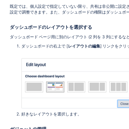
既定では、個人設定で指定していない限り、共有は非公開に設定
設定で調整できます。また、ダッシュボードの権限はダッシュボ
ダッシュボードのレイアウトを選択する
ダッシュボード ページ用に別のレイアウト (2 列を 3 列にするなど
ダッシュボードの右上で [
レイアウトの編集
] リンクをク
好きなレイアウトを選択します。