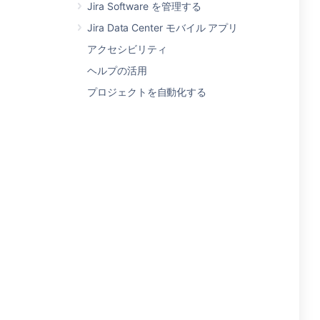
Jira Software を管理する
Jira Data Center モバイル アプリ
アクセシビリティ
ヘルプの活用
プロジェクトを自動化する