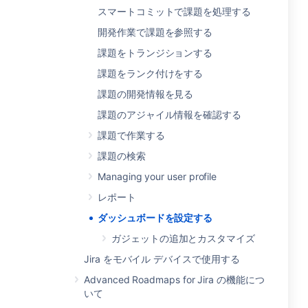
スマートコミットで課題を処理する
開発作業で課題を参照する
課題をトランジションする
課題をランク付けをする
課題の開発情報を見る
課題のアジャイル情報を確認する
課題で作業する
課題の検索
Managing your user profile
レポート
ダッシュボードを設定する
ガジェットの追加とカスタマイズ
Jira をモバイル デバイスで使用する
Advanced Roadmaps for Jira の機能につ
いて