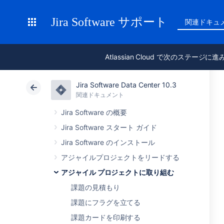
Jira Software サポート
関連ドキュ
Atlassian Cloud で次のステージに
Jira Software Data Center 10.3
関連ドキュメント
Jira Software の概要
Jira Software スタート ガイド
Jira Software のインストール
アジャイルプロジェクトをリードする
アジャイル プロジェクトに取り組む
課題の見積もり
課題にフラグを立てる
課題カードを印刷する