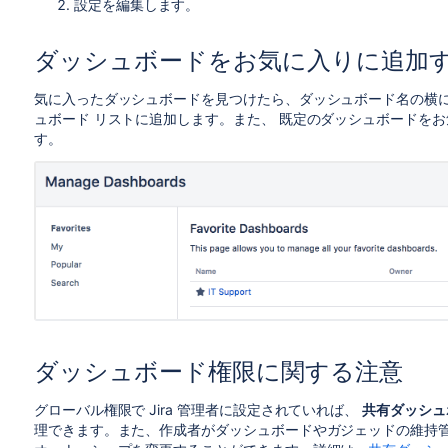
設定を編集します。
ダッシュボードをお気に入りに追加
気に入ったダッシュボードを見つけたら、ダッシュボード名の横
ュボード リストに追加します。また、 既定のダッシュボードを
す。
ダッシュボード権限に関する注意
グローバル権限で Jira 管理者に設定されていれば、
共有ダッシュ
理できます。また、作成者がダッシュボードやガジェッドの維持