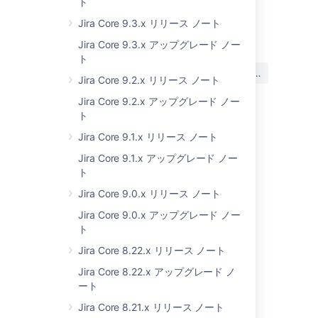
ト
Jira Core 9.3.x リリース ノート
最終更新日: 2019 年 12 月 17 日
Jira Core 9.3.x アップグレード ノー
ト
この内容はお役に立ちました
はい
いいえ
Jira Core 9.2.x リリース ノート
か?
Jira Core 9.2.x アップグレード ノー
ト
関連コンテンツ
Jira Core 9.1.x リリース ノート
Jira Core 9.1.x アップグレード ノー
Schedule user anonymization rerun
ト
Schedule user anonymization rerun
Jira Core 9.0.x リリース ノート
Jira Core 9.0.x アップグレード ノー
Schedule user anonymization rerun
ト
Schedule user anonymization rerun
Jira Core 8.22.x リリース ノート
Schedule user anonymization rerun
Jira Core 8.22.x アップグレード ノ
ート
Schedule user anonymization rerun
Jira Core 8.21.x リリース ノート
Schedule user anonymization rerun