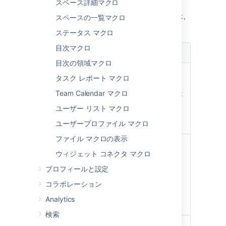
スペース詳細マクロ
このマクロで使用できるパラメーターの一覧は、
スペースの一覧マクロ
次のとおりです。
ステータス マクロ
目次マクロ
パラメーター
既定
説明
目次の領域マクロ
シンタックス ハ
java
シンタックス ハ
タスク レポート マクロ
イライト
イライトに使用
Team Calendar マクロ
)
する言語 (または
(language
環境) を指定しま
ユーザー リスト マクロ
す。既定の言語
ユーザープロファイル マクロ
は Java です。
ファイル マクロの表示
タイトル
なし
コードブロック
ウィジェット コネクタ マクロ
にタイトルを追
加します。指定
プロフィールと設定
すると、コード
コラボレーション
ブロックの先頭
行のヘッダーに
Analytics
表示されます。
検索
折りたたみ可能
false
選択すると、コ