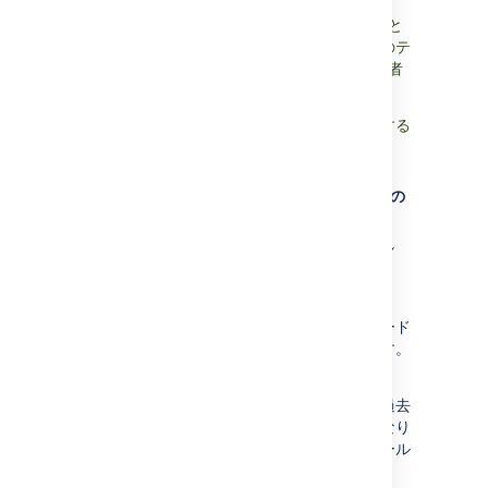
コード ブロック マクロは、既定で特定の言語と
テーマを使用するように設定できます。
既定のテ
ーマと言語を変更するには、
Confluence 管理者
権限が必要です。
サイトにコードブロックの既定の外観を設定する
には：
[
管理
]
> [
一般設定
] > [
コード マクロの
設定
] に移動します。
[
既定のテーマ
] と [
既定の言語
] を選択し
ます。
保存
を選択します 。
他を指定していない限り、すべての新しいコード
ブロックに既定のテーマと言語が適用されます。
既存のコードブロックは変更されません。
カスタム
言語のアップロードは不可になり、過去
にアップロードした言語はサポートされなくなり
ました。
これらはシステムからアンインストール
してかまいません。