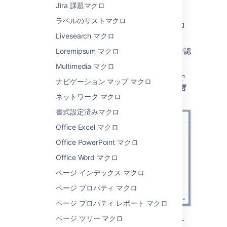
イズします。
Jira 課題マクロ
[
挿入
] をクリックします。
ラベルのリストマクロ
コードをマクロ プレースホルダーに入力
するか貼り付けます。
Livesearch マクロ
その後、ページを公開するとマクロの動作を確認
Loremipsum マクロ
できます。
Multimedia マクロ
スクリーンショット: コード ブロック マクロで
ナビゲーション マップ マクロ
のシンタックス ハイライトの言語とテーマの選
ネットワーク マクロ
択
書式設定済みマクロ
Office Excel マクロ
Office PowerPoint マクロ
Office Word マクロ
ページ インデックス マクロ
ページ プロパティ マクロ
ページ プロパティ レポート マクロ
ページ ツリー マクロ
注:
コード ブロックはエディタのマクロ プレー