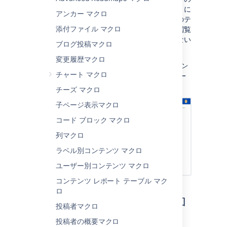
レイアウトや書式設定がコンテンツでどのように
アンカー マクロ
表示されるかを示すために使用されます。このテ
添付ファイル マクロ
キストは、ページの配置やデザインに対する閲覧
者の知覚に影響しないよう、意図的に意味のない
ブログ投稿マクロ
ものになっています。
変更履歴マクロ
スクリーンショット: 見出しと、実際のコンテン
チャート マクロ
ツに代わる Loremipsum マクロが含まれるペー
ジ。
チーズ マクロ
子ページ表示マクロ
コー​ド ブロック マクロ
列マクロ
ラベル別コンテンツ マクロ
ユーザー別コンテンツ マクロ
コンテンツ レポート テーブル マク
ロ
このマクロをページに追加
投稿者マクロ
する
投稿者の概要マクロ