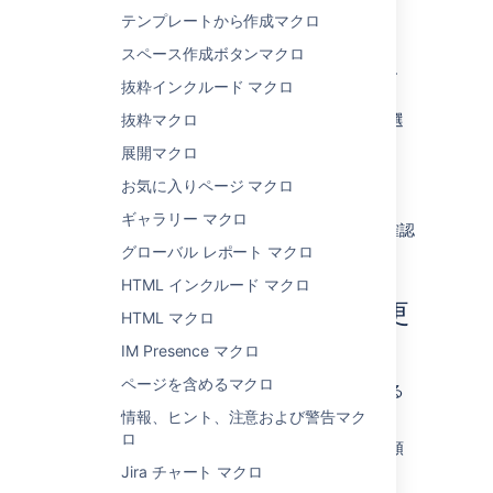
テンプレートから作成マクロ
ページに Loremipsum マクロを追加するには：
スペース作成ボタンマクロ
エディタのツールバーで、[
挿入
]
>
抜粋インクルード マクロ
[
その他のマクロ
] を選択します。
抜粋マクロ
[
開発
] カテゴリから [
Loremipsum
] を選
択します。
展開マクロ
含める段落の数を入力します。
お気に入りページ マクロ
[
挿入
] をクリックします。
ギャラリー マクロ
その後、ページを公開するとマクロの動作を確認
グローバル レポート マクロ
できます。
HTML インクルード マクロ
マクロ パラメーターを変更
HTML マクロ
する
IM Presence マクロ
ページを含めるマクロ
マクロ パラメーターは、マクロの動作を変える
ために使用します。
情報、ヒント、注意および警告マク
ロ
マクロ パラメーターを変更するには、次の手順
を実行します。
Jira チャート マクロ