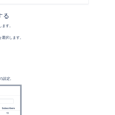
タ
ー
を
加する
変
更
行します。
す
る
 を選択します。
こ
の
マ
ク
ロ
を
追
加
ロの設定。
す
る
そ
の
他
の
方