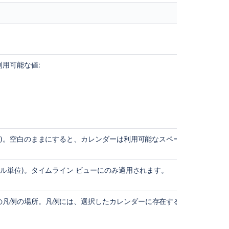
Team
Calendars
6.0.47
Release
Notes
用可能な値:
Team
Calendars
1.2.3
Release
Notes
Team
Calendars
位)。空白のままにすると、カレンダーは利用可能なスペース全体を使っ
6.0.52
Release
Notes
セル単位)。タイムライン ビューにのみ適用されます。
Team
Calendars
の凡例の場所。凡例には、選択したカレンダーに存在するイベントの種類
6.0.50
Release
Notes