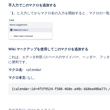
手入力でこのマクロを追加する
「
{
」と入力してからマクロ名の入力を開始すると、マクロの一覧
Wiki マークアップを使用してこのマクロを追加する
これは、エディタ外部 (スペースのサイドバー、ヘッダー、フッタ
に便利です。
マクロ名:
calendar
マクロ本文:
なし。
{calendar:id=4f5f9524-f588-468e-a48c-668ea480a77c,