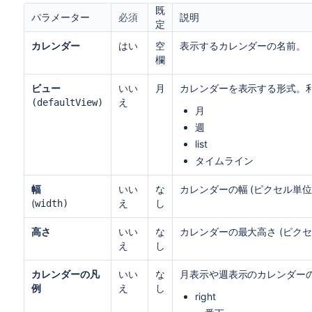
既
パラメーター
必須
説明
定
カレンダー
はい
空
表示するカレンダーの名前。
欄
ビュー
いい
月
カレンダーを表示する形式。利
え
(defaultView)
月
週
list
タイムライン
幅
いい
な
カレンダーの幅 (ピクセル単
(
え
し
width)
高さ
いい
な
カレンダーの最大高さ (ピク
え
し
カレンダーの凡
いい
な
月表示や週表示のカレンダー
例
え
し
right