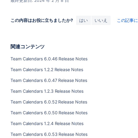
最終更新日: 2024 年 2 月 8 日
この内容はお役に立ちましたか?
はい
いいえ
この記事
関連コンテンツ
Team Calendars 6.0.46 Release Notes
Team Calendars 1.2.2 Release Notes
Team Calendars 6.0.47 Release Notes
Team Calendars 1.2.3 Release Notes
Team Calendars 6.0.52 Release Notes
Team Calendars 6.0.50 Release Notes
Team Calendars 1.2.4 Release Notes
Team Calendars 6.0.53 Release Notes