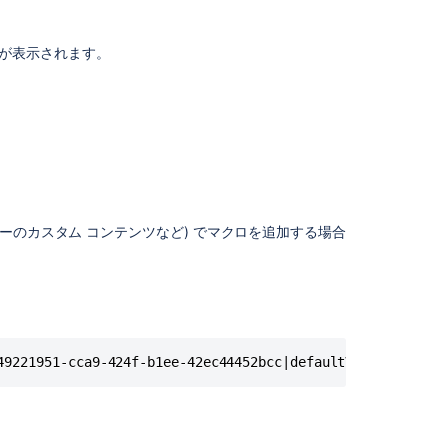
Notes
が表示されます。
ーのカスタム コンテンツなど) でマクロを追加する場合
49221951-cca9-424f-b1ee-42ec44452bcc|defaultView=month|w