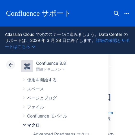
Confluence サポート
Atlassian Cloud で次のステージに進みましょう。Data Center の
サポートは、2029 年 3 月 28 日に終了します。
詳細の確認とサポ
ートはこちら ->
Confluence 8.8
アトラシアン サポート
Confluence 8.8
関連ドキュメント
マクロ
関連ドキュメント
クラウド
Data Center 8.8
使用を開始する
スペース
Loremipsum マクロ
ページとブログ
ファイル
Loremipsum マクロをページに追加して、
Lorem
Confluence モバイル
ipsum
のプレースホルダー テキストの段落を表
示します。
マクロ
Advanced Roadmaps マクロ
これは
従来のマクロ
で、通常は、特定のページの