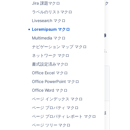
Jira 課題マクロ
エディタでマクロのプレースホルダーをク
リックし、[
編集
] を選択します。
ラベルのリストマクロ
Livesearch マクロ
Loremipsum マクロ
必要に応じてパラメーターを更新し、[
挿
Multimedia マクロ
入
] を選択します。
ナビゲーション マップ マクロ
このマクロで使用できるパラメーターの一覧は、
ネットワーク マクロ
次のとおりです。
書式設定済みマクロ
パ
Office Excel マクロ
ラ
メ
既
Office PowerPoint マクロ
説明
ー
定
Office Word マクロ
タ
ー
ページ インデックス マクロ
段
3
表示するプレースホルダー テキ
ページ プロパティ マクロ
落
ストの量を決定します。マクロは
ページ プロパティ レポート マクロ
数
最大 30 段落を表示します。
ページ ツリー マクロ
パラメーターは保存形式と Wiki