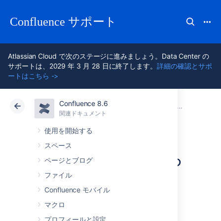
Confluence サポート
Atlassian Cloud で次のステージに進みましょう。Data Center の
サポートは、2029 年 3 月 28 日に終了します。
詳細の確認とサポ
ートはこちら ->
Confluence 8.6
アトラシアン サポート
Confluence 8.6
関連ドキュメント
お困りの場合
関連ドキュメント
クラウド
Data Center 8.6
使用を開始する
スペース
Confluence 3.5 から
ページとブログ
5.1 へのアップグ
ファイル
Confluence モバイル
レード - 簡易ガイ
マクロ
プロフィールと設定