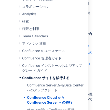
このページは、現在 Confluence Cloud を利用
コラボレーション
し、Confluence Server (オンプレミスの
Confluence サイト) への移行を検討中の方を対
Analytics
象としています。
検索
Cloud から Server への移行ではない場合
権限と制限
ご利用の移行タイプに応じて次のリソースをご利
Team Calendars
用いただけます。
アドオンと連携
Confluence Server から Cloud への移行
Confluence のユースケース
Confluence Server から Data Center への
移行
Confluence 管理者ガイド
Confluence Server から Server への移行
Confluence インストールおよびアップ
グレード ガイド
Confluence サイトを移行する
はじめる前に
Confluence Server からData Center
へのアップグレード
このプロセスを開始する前に、いくつかの点を理
Confluence Cloud から
解しておく必要があります。移行の準備が整って
Confluence Server への移行
いる場合は、
移行ステップ
にスキップします。
サーバー間の Confluence 移行