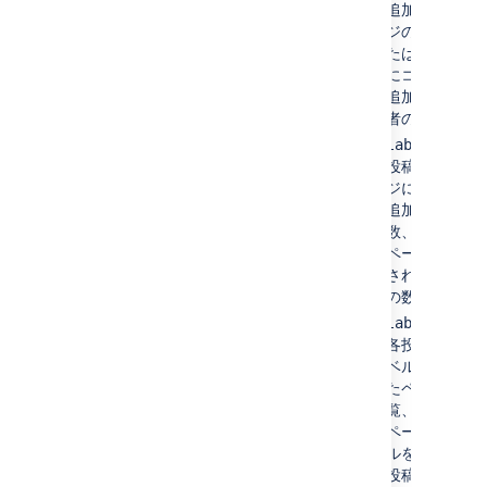
追加したペー
ジの一覧、ま
たは各ページ
にコメントを
追加した投稿
者の一覧
— 各
labels
投稿者がペー
ジにラベルを
追加した回
数、または各
ページに追加
されたラベル
の数
—
labeled
各投稿者がラ
ベルを追加し
たページの一
覧、または各
ページにラベ
ルを追加した
投稿者の一覧