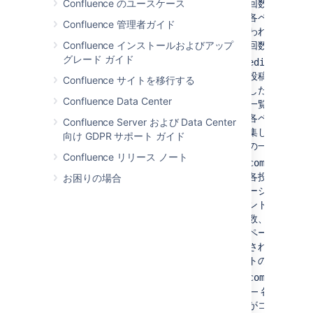
Confluence のユースケース
回数、または
各ページで行
Confluence 管理者ガイド
われた編集の
Confluence インストールおよびアップ
回数
グレード ガイド
— 各
edited
投稿者が編集
Confluence サイトを移行する
したページの
Confluence Data Center
一覧、または
各ページを編
Confluence Server および Data Center
集した投稿者
向け GDPR サポート ガイド
の一覧
Confluence リリース ノート
—
comments
各投稿者のペ
お困りの場合
ージへのコメ
ントの追加回
数、または各
ページに追加
されたコメン
トの数
commented
— 各投稿者
がコメントを