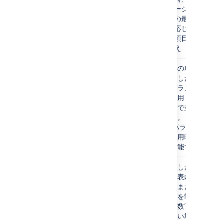
ージへの投稿
の最終日時に
応じて表内の
項目を並べ替
え
逆順ソート
false
表内の項目を、
)
指定した
並べ替
(reverse
え
パラメーター
を使用して逆の
順番で並べ替え
ます。（
並べ替
え
パラメーター
と併用時のみ利
用可能です。）
項目の最大数
制限なし
指定した値に対
)
する表内の投稿
(limit
者数またはペー
ジ数を制限しま
す。数字を指定
しない場合、す