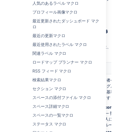
人気のあるラベル マクロ
リックし、[
編集
] を選択します。
プロフィール画像マクロ
最近更新されたダッシュボード マク
ロ
必要に応じてパラメーターを更新し、[
挿
最近の更新マクロ
入
] を選択します。
最近使用されたラベル マクロ
このマクロで使用できるパラメーターの一覧は、
次のとおりです。
関連ラベル マクロ
ロードマップ プランナー マクロ
パラメーター
既定
説明
RSS フィード マクロ
検索結果マクロ
グループ
contributors
投稿者ベース統
)
計をグループ化
(groupby
セクション マクロ
する基準を指定
スペースの添付ファイル マクロ
します：
スペース詳細マクロ
contributors
— 投稿した
スペースの一覧マクロ
人によってグ
ステータス マクロ
ループ化
pages
— 投