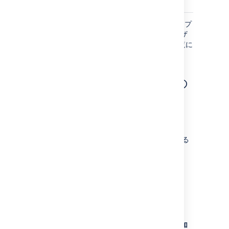
す。
Confluence の保存形式または wiki マークアップ
で使用されるパラメーター名がマクロ ブラウザ
で使用されるラベルと異なる場合、以下の一覧に
括弧付きで表示されます (
)。
example
このマクロを追加するその
他の方法
手入力でこのマクロを追加する
「
{
」と入力してからマクロ名の入力を開始する
と、マクロの一覧が表示されます。
Wiki マークアップを使用してこのマクロを追加