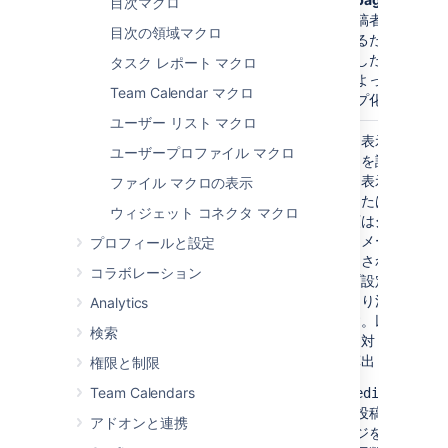
目次マクロ
稿者を検索す
目次の領域マクロ
るために使用
したページに
タスク レポート マクロ
よってグルー
Team Calendar マクロ
プ化。
ユーザー リスト マクロ
表示する列
edits、
表に表示するカ
ユーザープロファイル マクロ
)
comments、
ラムを設定しま
(columns
labels
す。表示する統
ファイル マクロの表示
計または情報の
ウィジェット コネクタ マクロ
種類は
グループ
パラメーターで
プロフィールと設定
設定されたグル
コラボレーション
ープ設定の基準
により決定され
Analytics
ます。以下の内
検索
容に対して統計
を算出します：
権限と制限
Team Calendars
— 各
edits
投稿者がペー
アドオンと連携
ジを編集した