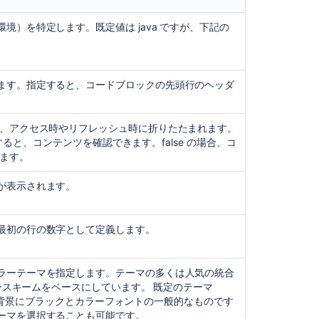
連
コ
境）を特定します。既定値は java ですが、下記の
ン
テ
ン
ツ
ます。指定すると、コードブロックの先頭行のヘッダ
Insert
the
が、アクセス時やリフレッシュ時に折りたたまれます。
code
ると、コンテンツを確認できます。false の場合、コ
block
れます。
macro
Add
が表示されます。
<PERSON_10>
and
Swift
最初の行の数字として定義します。
Syntax
Highlighting
Support
ラーテーマを指定します。テーマの多くは人気の統合
to
ラースキームをベースにしています。 既定のテーマ
the
の背景にブラックとカラーフォントの一般的なものです
Code
ーマを選択することも可能です。