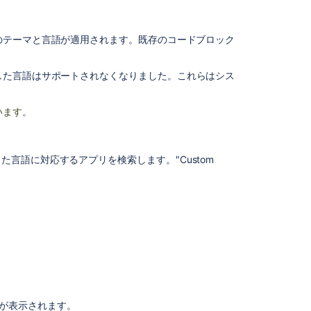
cannot
be
collapsed
のテーマと言語が適用されます。既存のコードブロック
or
expanded
した言語はサポートされなくなりました。
これらはシス
Legacy
editor
います。
code
block
macro
and
した言語に対応するアプリを検索します。"Custom
new
editor
code
snippet
macro
automatically
encodes
pasted
URLs
Code
が表示されます。