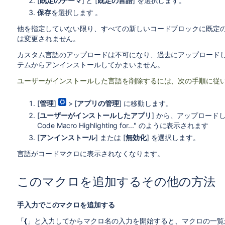
[
既定のテーマ
] と [
既定の言語
] を選択します。
保存
を選択します 。
他を指定していない限り、すべての新しいコードブロックに既定
は変更されません。
カスタム
言語のアップロードは不可になり、過去にアップロード
テムからアンインストールしてかまいません。
ユーザーがインストールした言語を削除するには、次の手順に従
[
管理
]
> [
アプリの管理
] に移動します。
[
ユーザーがインストールしたアプリ
] から、アップロード
Code Macro Highlighting for..." のように表示されます
[
アンインストール
] または [
無効化
] を選択します。
言語がコードマクロに表示されなくなります。
このマクロを追加するその他の方法
手入力でこのマクロを追加する
「
{
」と入力してからマクロ名の入力を開始すると、マクロの一覧