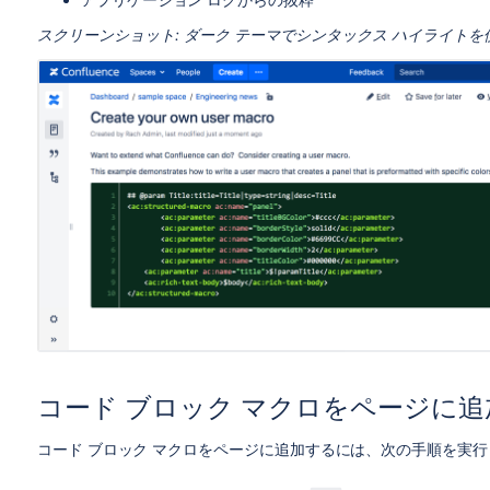
スクリーンショット: ダーク テーマでシンタックス ハイライトを
コード ブロック マクロをページに追
コード ブロック マクロをページに追加するには、次の手順を実