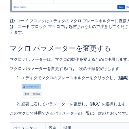
注:
コード ブロックはエディタのマクロ プレースホルダーに直接
は、コード ブロック マクロでは
処理されない
ので注意してくださ
えます。
マクロ パラメーターを変更する
マクロ パラメーターは、マクロの動作を変えるために使用します
マクロ パラメーターを変更するには、次の手順を実行します。
エディタでマクロのプレースホルダーをクリックし、[
編集
必要に応じてパラメーターを更新し、[
挿入
] を選択します
このマクロで使用できるパラメーターの一覧は、次のとおりです
パラメーター
既定
説明