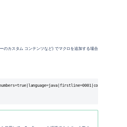
Block
macro:
wrong
formatting
shown
for
ampersand
Macro
ーのカスタム コンテンツなど) でマクロを追加する場合
Troubleshootin
New
PDF
Export
cuts
off
numbers=true|language=java|firstline=0001|collapse=true}

code
block
macros
Editing
macro
properties