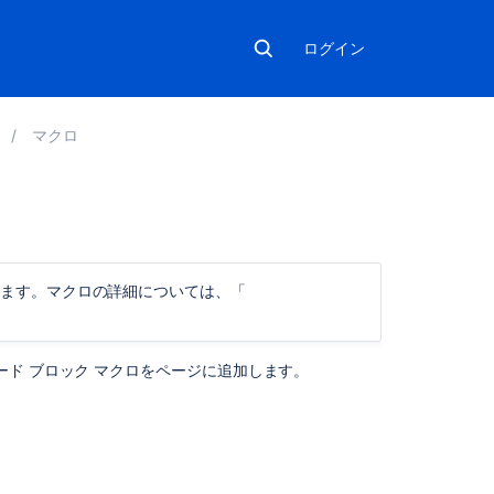
ログイン
9
マクロ
こ
の
ます。マクロの詳細については、「
ペ
ー
ジ
の
ード ブロック マクロをページに追加します。
内
容
コ
ー