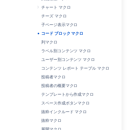
チャート マクロ
チーズ マクロ
子ページ表示マクロ
コー​ド ブロック マクロ
列マクロ
ラベル別コンテンツ マクロ
ユーザー別コンテンツ マクロ
コンテンツ レポート テーブル マクロ
投稿者マクロ
投稿者の概要マクロ
テンプレートから作成マクロ
スペース作成ボタンマクロ
抜粋インクルード マクロ
抜粋マクロ
展開マクロ