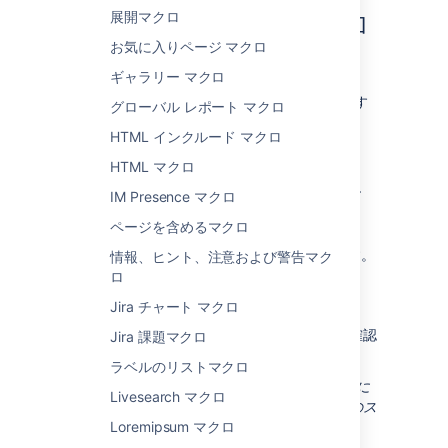
展開マクロ
このマクロをページに追加
お気に入りページ マクロ
する
ギャラリー マクロ
ページにスペース添付ファイル マクロを追加す
グローバル レポート マクロ
HTML インクルード マクロ
るには：
HTML マクロ
エディタのツールバーで、[
挿入
]
>
IM Presence マクロ
[
その他のマクロ
] を選択します。
ページを含めるマクロ
[
Confluence コンテンツ
] カテゴリから
[
スペースの添付ファイル
] を選択します。
情報、ヒント、注意および警告マク
ロ
任意のパラメーターを入力します。
[
挿入
] をクリックします。
Jira チャート マクロ
その後、ページを公開するとマクロの動作を確認
Jira 課題マクロ
できます。
ラベルのリストマクロ
スクリーンショット: 特定のスペースのページに
Livesearch マクロ
添付されているファイルのみを表示するためのス
ペースの添付ファイル マクロの設定。
Loremipsum マクロ