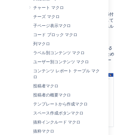
画像ライブラリ
チャート マクロ
これはファイルの詳細を表示し、ファイルが添付
チーズ マクロ
されているページへのリンクを含みます。探して
子ページ表示マクロ
いるファイルをより簡単に見つけるには、ラベル
やファイル拡張子で一覧をフィルタリングしま
コー​ド ブロック マクロ
す。
列マクロ
スクリーンショット: プロジェクトで使用される
ラベル別コンテンツ マクロ
ファイルに簡単にアクセスできるようにするため
の、スペースの添付ファイル マクロを含むペー
ユーザー別コンテンツ マクロ
ジ。
コンテンツ レポート テーブル マク
ロ
投稿者マクロ
投稿者の概要マクロ
テンプレートから作成マクロ
スペース作成ボタンマクロ
抜粋インクルード マクロ
抜粋マクロ