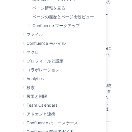
いユーザーにタスクを割り当てても、その
ユーザーはタスクを表示できません。
ページ情報を見る
テキストのないタスクは、タスク レポー
ページの履歴とページ比較ビュー
ト マクロに表示されません。
Confluence マークアップ
ファイル
タスクの表示
Confluence モバイル
割り当てられたタスクや、他のユーザーのために
マクロ
作成したタスクの進捗状況を管理するための多く
の方法が用意されています。
プロフィールと設定
コラボレーション
ページ上
Analytics
タスクは作成元のページで表示するのが最も単純
検索
な方法です。
タスクが完了しているかどうか、タ
権限と制限
スクの担当者および期限を容易に確認できます。
タスクの期限が近いか、期限が過ぎている場合、
Team Calendars
日付の色が変化します (期限切れは赤色、期限ま
アドオンと連携
であと 7 日の場合はオレンジ色)。
Confluence のユースケース
Confluence 管理者ガイド