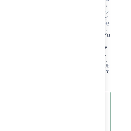
ても日付ピッカーはトリガーされません。
(Confluence の旧バージョンのワークボッ
クスで作成された) 個人タスクはタスクビ
ューまたはタスクレポートに表示されませ
ん。未完了の個人タスクを移行するには、
ワークボックス
>
個人タスク
に進み、プロ
ンプトに従います。
タスク一覧マクロ
に基づく Wiki マークア
ップはマクロ ブラウザから削除されまし
た。ページ上にあるタスク一覧マクロは、
引き続き動作しますが、このマクロを使用
して新しいタスク一覧を追加することはで
きません。
Confluence を使いこなす
Confluence でタスクを整理する別
の方法が必要な場合は、
Atlassian
Marketplace
から次のアプリをご確
認ください。