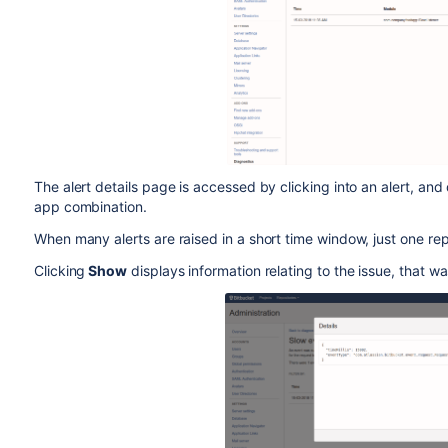
The alert details page is accessed by clicking into an alert, and 
app combination.
When many alerts are raised in a short time window, just one rep
Clicking
Show
displays information relating to the issue, that 