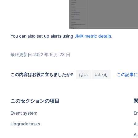
You can also set up alerts using
JMX metric details
.
最終更新日 2022 年 9 月 23 日
この内容はお役に立ちましたか?
はい
いいえ
この記事
このセクションの項目
Event system
E
Upgrade tasks
Au
Au