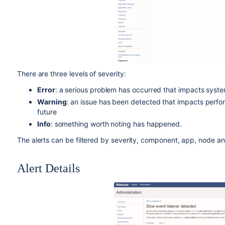
There are three levels of severity:
Error
: a serious problem has occurred that impacts system 
Warning
: an issue has been detected that impacts perfo
future
Info
: something worth noting has happened.
The alerts can be filtered by severity, component, app, node an
Alert Details