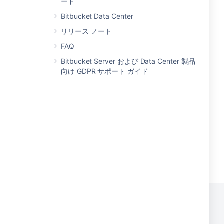
ード
Bitbucket Data Center
リリース ノート
FAQ
Bitbucket Server および Data Center 製品
向け GDPR サポート ガイド