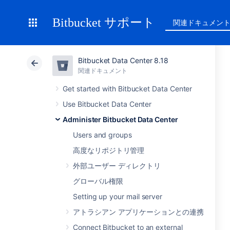
Bitbucket サポート
関連ドキュメン
Bitbucket Data Center 8.18
関連ドキュメント
Get started with Bitbucket Data Center
Use Bitbucket Data Center
Administer Bitbucket Data Center
Users and groups
高度なリポジトリ管理
外部ユーザー ディレクトリ
グローバル権限
Setting up your mail server
アトラシアン アプリケーションとの連携
Connect Bitbucket to an external