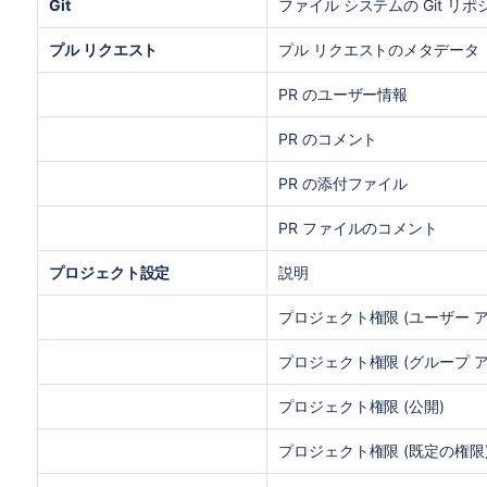
Git
ファイル システムの Git リポ
プル リクエスト
プル リクエストのメタデータ
PR のユーザー情報
PR のコメント
PR の添付ファイル
PR ファイルのコメント
プロジェクト設定
説明
プロジェクト権限 (ユーザー 
プロジェクト権限 (グループ 
プロジェクト権限 (公開)
プロジェクト権限 (既定の権限