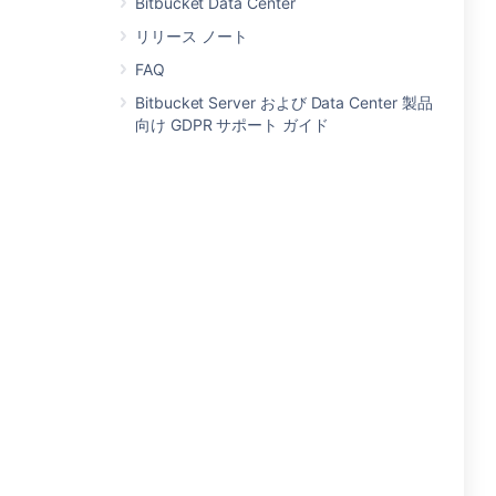
Bitbucket Data Center
リリース ノート
FAQ
Bitbucket Server および Data Center 製品
向け GDPR サポート ガイド