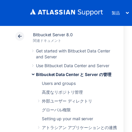
製品
Bitbucket Server 8.0
関連ドキュメント
Get started with Bitbucket Data Center
and Server
Use Bitbucket Data Center and Server
Bitbucket Data Center と Server の管理
Users and groups
高度なリポジトリ管理
外部ユーザー ディレクトリ
グローバル権限
Setting up your mail server
アトラシアン アプリケーションとの連携