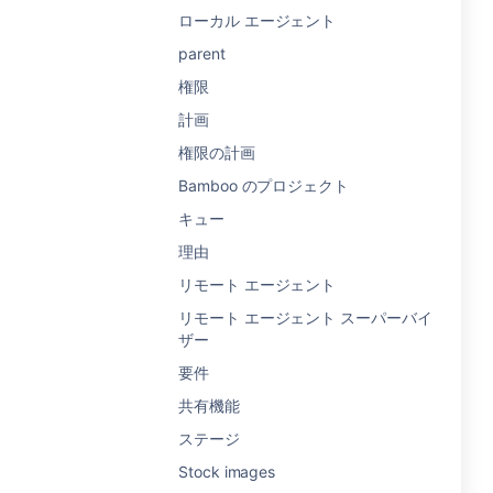
ローカル エージェント
parent
権限
計画
権限の計画
Bamboo のプロジェクト
キュー
理由
リモート エージェント
リモート エージェント スーパーバイ
ザー
要件
共有機能
ステージ
Stock images