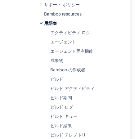
サポート ポリシー
Bamboo resources
用語集
アクティビティ ログ
エージェント
エージェント固有機能
成果物
Bamboo の作成者
ビルド
ビルド アクティビティ
ビルド期間
ビルド ログ
ビルド キュー
ビルド結果
ビルド テレメトリ