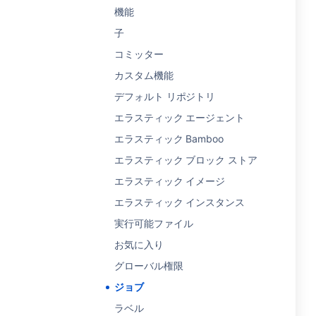
機能
子
コミッター
カスタム機能
デフォルト リポジトリ
エラスティック エージェント
エラスティック Bamboo
エラスティック ブロック ストア
エラスティック イメージ
エラスティック インスタンス
実行可能ファイル
お気に入り
グローバル権限
ジョブ
ラベル