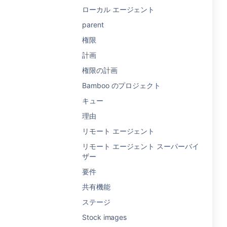
ローカル エージェント
parent
権限
計画
権限の計画
Bamboo のプロジェクト
キュー
理由
リモート エージェント
リモート エージェント スーパーバイ
ザー
要件
共有機能
ステージ
Stock images