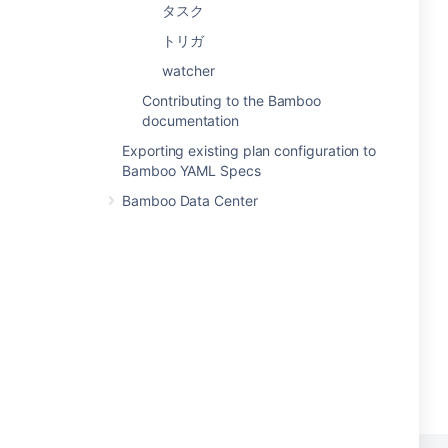
タスク
トリガ
watcher
Contributing to the Bamboo
documentation
Exporting existing plan configuration to
Bamboo YAML Specs
Bamboo Data Center