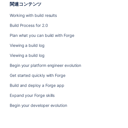
関連コンテンツ
Working with build results
Build Process for 2.0
Plan what you can build with Forge
Viewing a build log
Viewing a build log
Begin your platform engineer evolution
Get started quickly with Forge
Build and deploy a Forge app
Expand your Forge skills
Begin your developer evolution