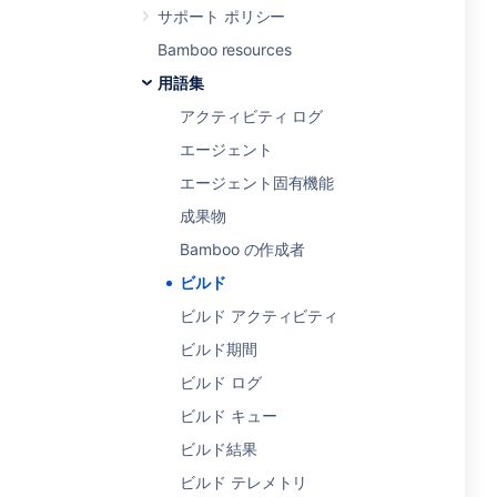
サポート ポリシー
Bamboo resources
用語集
アクティビティ ログ
エージェント
エージェント固有機能
成果物
Bamboo の作成者
ビルド
ビルド アクティビティ
ビルド期間
ビルド ログ
ビルド キュー
ビルド結果
ビルド テレメトリ