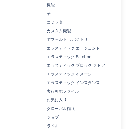
機能
子
コミッター
カスタム機能
デフォルト リポジトリ
エラスティック エージェント
エラスティック Bamboo
エラスティック ブロック ストア
エラスティック イメージ
エラスティック インスタンス
実行可能ファイル
お気に入り
グローバル権限
ジョブ
ラベル