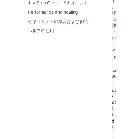
既定では、課題をアーカイブまたは復元す
Jira Data Center ドキュメント
るには、Jira 管理者または Jira システム
Performance and scaling
管理者である必要があります。ただし管理
者はユーザーに、課題のアーカイブのグロ
セキュリティの概要および勧告
ーバルまたはプロジェクト権限、および課
ヘルプの活用
題の復元のグローバルまたはプロジェクト
権限を付与できます。プロジェクトごとの
アーカイブおよび復元権限を持っている
と、特定のプロジェクトの課題をアーカイ
ブおよび復元できます。既定では、これら
の権限は有効化されていません。
アーカイブ済みの課題をエクスポートする
には、Jira システム管理者である必要があ
ります。
アーカイブと復元に加えて、アーカイブの
参照権限とプロジェクト アーカイブの参
照のグローバル権限があります。これらの
権限を持っていると、[アーカイブ済み課
題] ページにアクセスでき、フィルターを
使用して必要な課題 (すべての課題または
特定のプロジェクトに属している課題) を
検索できます。