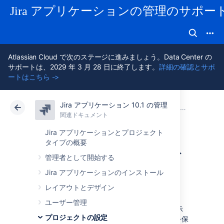
Jira アプリケーションの管理のサポー
Atlassian Cloud で次のステージに進みましょう。Data Center の
サポートは、2029 年 3 月 28 日に終了します。
詳細の確認とサポ
ートはこちら ->
Jira アプリケーション 10.1 の管理
アトラシアン サポート
Jira アプリケーション 10.1 の管理
関連ドキュメント
プロジェクト
関連ドキュメント
クラウド
Data Center 10.1
Jira アプリケーションとプロジェクト
タイプの概要
課題をアーカイブ
管理者として開始する
Jira アプリケーションのインストール
する
レイアウトとデザイン
ユーザー管理
課題をアーカイブすると、それを Jira で非表示
プロジェクトの設定
にし、後で必要になったときのためにデータを保