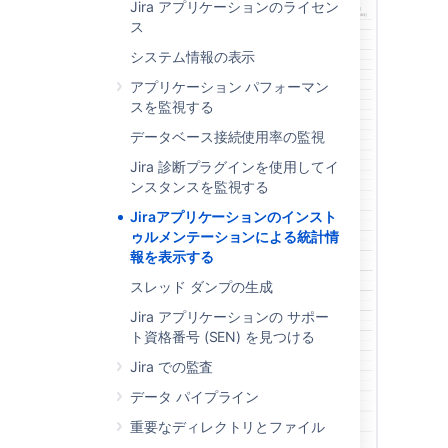
Jira アプリケーションのライセン
ス
システム情報の表示
アプリケーション パフォーマン
スを監視する
データベース接続使用率の監視
Jira 診断プラグインを使用してイ
ンスタンスを監視する
Jiraアプリケーションのインスト
ゥルメンテーションによる統計情
報を表示する
スレッド ダンプの生成
Jira アプリケーションの サポー
ト資格番号 (SEN) を見つける
Jira での監査
データ パイプライン
重要なディレクトリとファイル