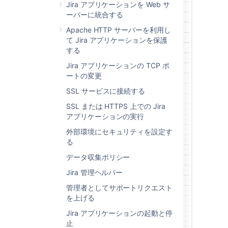
Jira アプリケーションを Web サ
ーバーに統合する
Apache HTTP サーバーを利用し
て Jira アプリケーションを保護
する
Jira アプリケーションの TCP ポ
ートの変更
SSL サービスに接続する
SSL または HTTPS 上での Jira
アプリケーションの実行
外部環境にセキュリティを設定す
る
データ収集ポリシー
Jira 管理ヘルパー
管理者としてサポートリクエスト
を上げる
Jira アプリケーションの起動と停
止