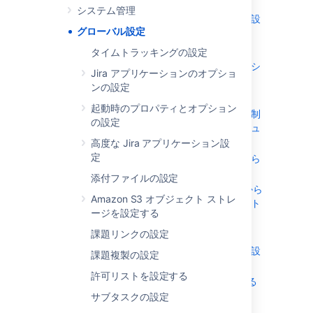
ベース URL の設定
システム管理
管理者への問い合わせフォームの設
グローバル設定
定
起動時のプロパティとオプションの設定
タイムトラッキングの設定
Jira アプリケーションの認識済みシ
Jira アプリケーションのオプショ
ステム プロパティ
ンの設定
高度な Jira アプリケーション設定
起動時のプロパティとオプション
ガジェットの履歴時間パラメータ制
の設定
約の変更 - アトラシアン製品ドキュ
メント
高度な Jira アプリケーション設
定
コメントの既定の並び順を昇順から
降順に変更
添付ファイルの設定
RSS フィードなどの検索ビューから
Amazon S3 オブジェクト ストレ
返される課題の数を制限する - アト
ージを設定する
ラシアン製品ドキュメント
添付ファイルの設定
課題リンクの設定
Amazon S3 オブジェクト ストレージを設
課題複製の設定
定する
許可リストを設定する
Amazon S3 にアバターを保存する
サブタスクの設定
課題リンクの設定