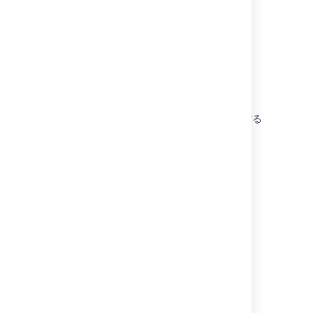
Jira アプリケーションのオプションの設定
起動時のプロパティとオプションの設定
高度な Jira アプリケーション設定
添付ファイルの設定
Amazon S3 オブジェクト ストレージを設定する
課題リンクの設定
課題複製の設定
許可リストを設定する
サブタスクの設定
フィルターを管理する
ダッシュボードを管理する
ログアウト確認の有効化