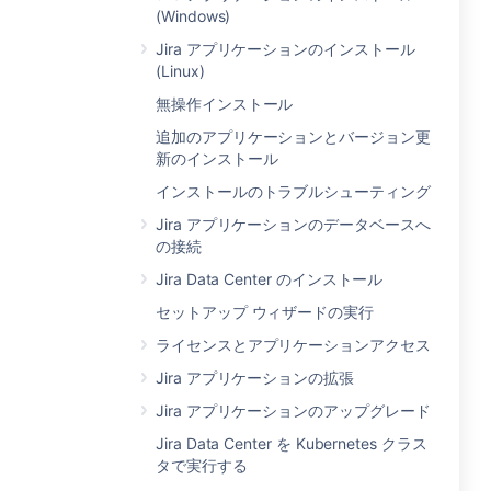
(Windows)
Jira アプリケーションのインストール
(Linux)
無操作インストール
追加のアプリケーションとバージョン更
新のインストール
インストールのトラブルシューティング
Jira アプリケーションのデータベースへ
の接続
Jira Data Center のインストール
セットアップ ウィザードの実行
ライセンスとアプリケーションアクセス
Jira アプリケーションの拡張
Jira アプリケーションのアップグレード
Jira Data Center を Kubernetes クラス
タで実行する