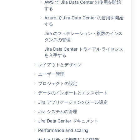
AWS で Jira Data Center の使用を開始
する
Azure で Jira Data Center の使用を開始
する
Jira のフェデレーション - 複数のインス
タンスの管理
Jira Data Center トライアル ライセンス
を入手する
レイアウトとデザイン
ユーザー管理
プロジェクトの設定
データのインポートとエクスポート
Jira アプリケーションのメール設定
Jira システムの管理
Jira Data Center ドキュメント
Performance and scaling
セキュリティの概要および勧告