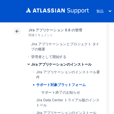
製品
Jira アプリケーション 9.8 の管理
関連ドキュメント
Jira アプリケーションとプロジェクト タイ
プの概要
管理者として開始する
Jira アプリケーションのインストール
Jira アプリケーションのインストール要
件
サポート対象プラットフォーム
サポート終了のお知らせ
Jira Data Center トライアル版のインス
トール
Jira アプリケーションのインストール