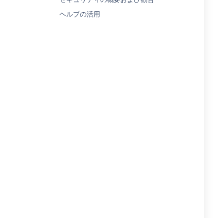
ヘルプの活用