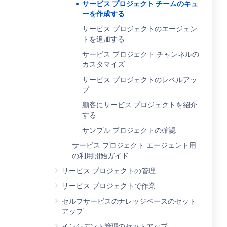
サービス プロジェクト チームのキュ
ーを作成する
サービス プロジェクトのエージェン
トを追加する
サービス プロジェクト チャンネルの
カスタマイズ
サービス プロジェクトのレベルアッ
プ
顧客にサービス プロジェクトを紹介
する
サンプル プロジェクトの確認
サービス プロジェクト エージェント用
の利用開始ガイド
サービス プロジェクトの管理
サービス プロジェクトで作業
セルフサービスのナレッジベースのセット
アップ
インシデント管理のセットアップ