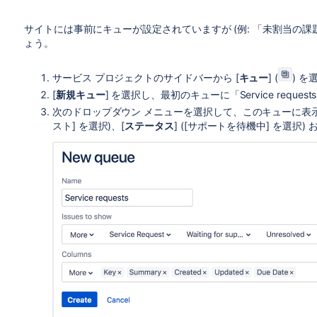
サイトには事前にキューが設定されていますが (例: 「未割当の課
ょう。
サービス プロジェクトのサイドバーから [
キュー
] (
) 
[
新規キュー
] を選択し、最初のキューに「Service reque
次のドロップダウン メニューを選択して、このキューに表
スト] を選択)、[
ステータス
] ([サポートを待機中] を選択) お