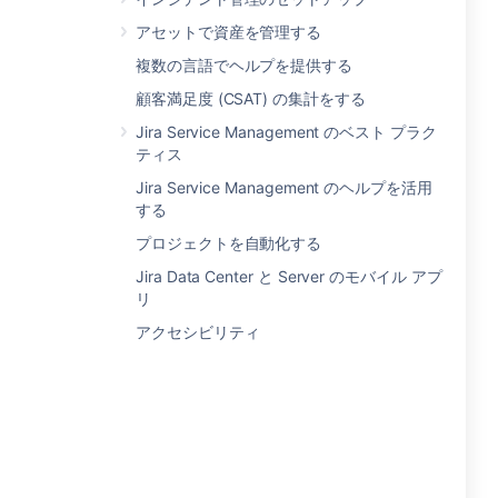
アセットで資産を管理する
複数の言語でヘルプを提供する
顧客満足度 (CSAT) の集計をする
Jira Service Management のベスト プラク
ティス
Jira Service Management のヘルプを活用
する
プロジェクトを自動化する
Jira Data Center と Server のモバイル アプ
リ
アクセシビリティ