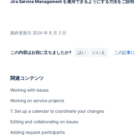
Jira Service Management
を運用できるようにする方法をご説明
最終更新日 2024 年 8 月 2 日
この内容はお役に立ちましたか?
はい
いいえ
この記事
関連コンテンツ
Working with issues
Working on service projects
7. Set up a calendar to coordinate your changes
Editing and collaborating on issues
Adding request participants