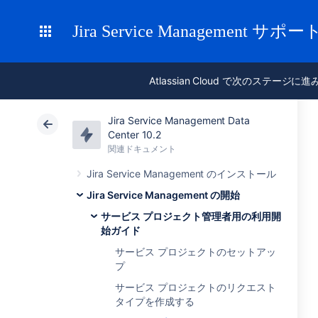
Jira Service Management サポー
Atlassian Cloud で次のステージに
Jira Service Management Data
Center 10.2
関連ドキュメント
Jira Service Management のインストール
Jira Service Management の開始
サービス プロジェクト管理者用の利用開
始ガイド
サービス プロジェクトのセットアッ
プ
サービス プロジェクトのリクエスト
タイプを作成する