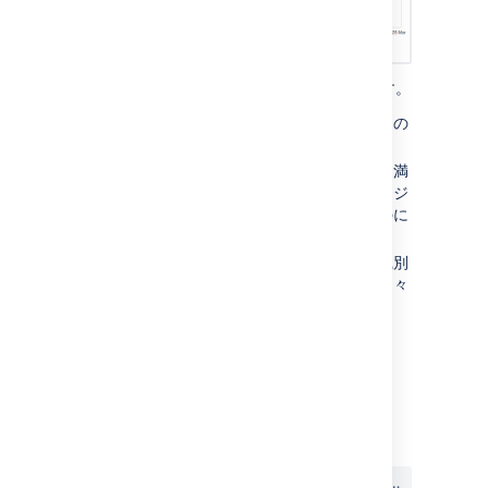
カスタムレポートの有用な例は次のとおりです。
サービスレベルの変化を表示する、特定の
期間の平均満足度のトレンドグラフ
サービスリクエストのタイプに基づく、満
足度のスコア。これは、チームがナレッジ
ベース記事を提供する課題を判定するのに
役立ちます。
トレーニングが必要なエージェントを識別
するため、チームスコアと比較した、個々
のエージェントの満足度スコアの確認
最終更新日 2022 年 6 月 1 日
この内容はお役に立ちました
はい
いいえ