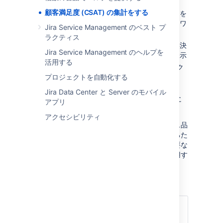
顧客満足度 (CSAT) の集計をする
解決された問題に関するフィードバックを
提供するための顧客のためのシンプルなワ
Jira Service Management のベスト プ
ークフロー
ラクティス
顧客満足度スコアは解決された問題の解決
Jira Service Management のヘルプを
済みの課題とエージェントのキューに表示
活用する
シングル クリックでサービス プロジェク
プロジェクトを自動化する
トの顧客満足度レポートを表示
顧客満足度スコアに基づいて、カスタム
Jira Data Center と Server のモバイル
レポートおよびトレンド グラフを簡単に
アプリ
作成および表示
アクセシビリティ
顧客からのフィードバックデータは、サービス品
質の強みと弱みを特定し、満足度を向上させるた
めに、チームのやる気を引き出す、そして必要な
場合指導とトレーニングを提供するために使用す
ることができます。
このページの内容