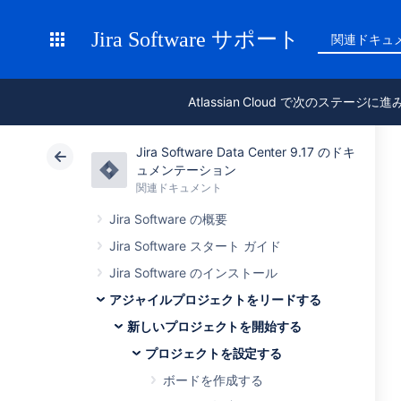
Jira Software サポート
関連ドキュ
Atlassian Cloud で次のステージに
Jira Software Data Center 9.17 のドキ
ュメンテーション
関連ドキュメント
Jira Software の概要
Jira Software スタート ガイド
Jira Software のインストール
アジャイルプロジェクトをリードする
新しいプロジェクトを開始する
プロジェクトを設定する
ボードを作成する