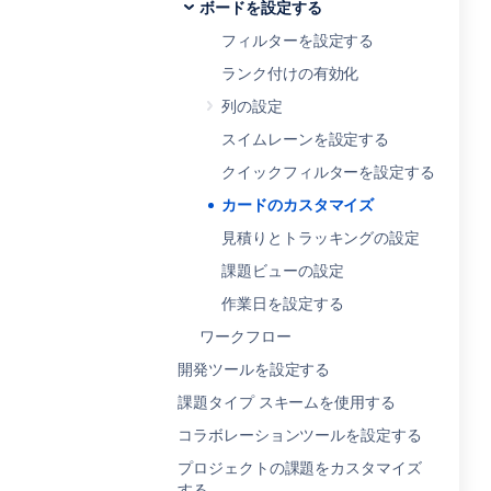
ボードを設定する
フィルターを設定する
ランク付けの有効化
列の設定
スイムレーンを設定する
クイックフィルターを設定する
カードのカスタマイズ
見積りとトラッキングの設定
課題ビューの設定
作業日を設定する
ワークフロー
開発ツールを設定する
課題タイプ スキームを使用する
コラボレーションツールを設定する
プロジェクトの課題をカスタマイズ
する