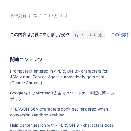
最終更新日: 2021 年 10 月 6 日
この内容はお役に立ちましたか?
はい
いいえ
この記事
関連コンテンツ
Prompt text entered in <PERSON_3> characters for
JSM Virtual Service Agent automatically gets sent
(Google Chrome)
GoogleおよびMicrosoft広告向けパートナー商標に関する
ポリシー
<PERSON_66> characters don't get rendered when
conversion sandbox enabled
Help center search with <PERSON_9> characters does
not fetch "Request forms" and "Portals"