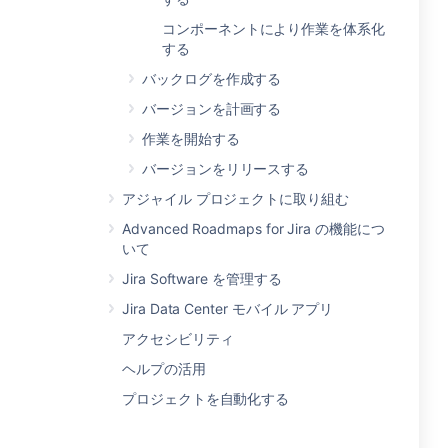
コンポーネントにより作業を体系化
する
バックログを作成する
バージョンを計画する
作業を開始する
バージョンをリリースする
アジャイル プロジェクトに取り組む
Advanced Roadmaps for Jira の機能につ
いて
Jira Software を管理する
Jira Data Center モバイル アプリ
アクセシビリティ
ヘルプの活用
プロジェクトを自動化する