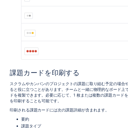
課題カードを印刷する
スクラムやカンバンのプロジェクトの課題に取り組む予定の場合
ると役に立つことがあります。チームと一緒に物理的なボード上
ドを複製できます。必要に応じて、1 枚または複数の課題カード
を印刷することも可能です。
印刷される課題カードには次の課題詳細が含まれます。
要約
課題タイプ