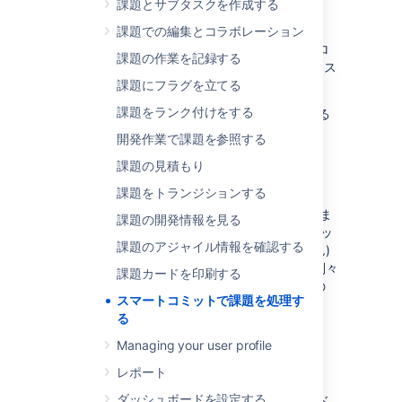
課題とサブタスクを作成する
課題にコメントする
課題の時間管理情報を記録する
課題での編集とコラボレーション
Jira Software
プロジェクトのワークフロ
課題の作業を記録する
ーで定義されているいずれかのステータス
に課題をトランジションする
課題にフラグを立てる
課題をランク付けをする
ソフトウェアのレビューに Crucible を使用する
場合、利用可能な他のコマンドがあります。
開発作業で課題を参照する
Crucible ドキュメントの「
課題の見積もり
Smart Commit を使用する
」を参照してくださ
い。
課題をトランジションする
単一の スマートコミット コマンドは複数行にま
課題の開発情報を見る
たがることはできません (つまり、コミットメッ
課題のアジャイル情報を確認する
セージでキャリッジリターンを使用できません)
が、同じ行に複数のコマンドを追加するか、別々
課題カードを印刷する
の行に複数のコマンドを追加できます。以下の
スマートコミットで課題を処理す
この例
を参照してください。
る
スマート コミット コマン
Managing your user profile
ド
レポート
ダッシュボードを設定する
スマートコミット メッセージの基本のコマンド