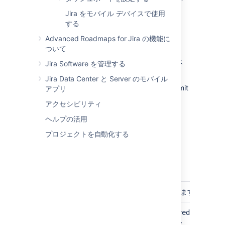
ライン構文は次のとおりです。
Jira をモバイル デバイスで使用
する
<ignored text>
<ISSUE_KEY> <ignored
text> #<COMMAND> <optional
Advanced Roadmaps for Jira の機能に
COMMAND_ARGUMENTS>
ついて
課題キーと Smart Commit コマンド間のテキス
Jira Software を管理する
トは無視されます。
Jira Data Center と Server のモバイル
コミットメッセージで使用できる Smart Commit
アプリ
コマンドは３つです。
アクセシビリティ
comment
ヘルプの活用
time
プロジェクトを自動化する
transition
コメント
説
Jira Software
課題にコメントを追加します。
明
構
<ignored text>
ISSUE_KEY <ignored
文
text> #comment <comment_string>