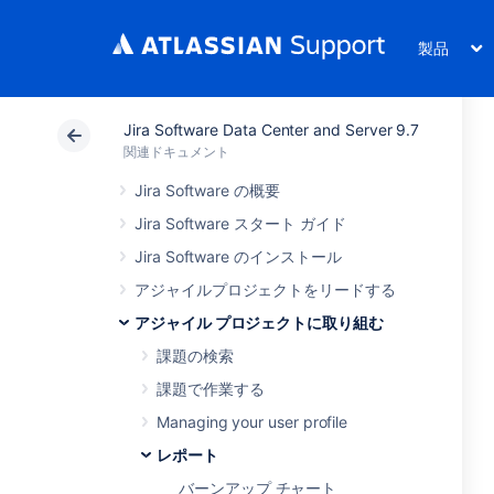
製品
Jira Software Data Center and Server 9.7
関連ドキュメント
Jira Software の概要
Jira Software スタート ガイド
Jira Software のインストール
アジャイルプロジェクトをリードする
アジャイル プロジェクトに取り組む
課題の検索
課題で作業する
Managing your user profile
レポート
バーンアップ チャート