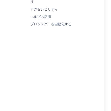
リ
アクセシビリティ
ヘルプの活用
プロジェクトを自動化する