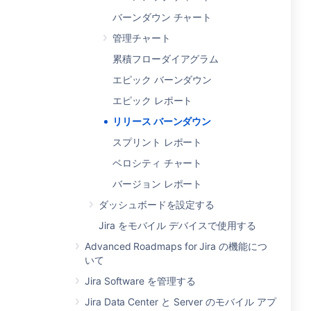
バーンダウン チャート
管理チャート
累積フローダイアグラム
エピック バーンダウン
エピック レポート
リリース バーンダウン
スプリント レポート
ベロシティ チャート
バージョン レポート
ダッシュボードを設定する
Jira をモバイル デバイスで使用する
Advanced Roadmaps for Jira の機能につ
いて
Jira Software を管理する
Jira Data Center と Server のモバイル アプ