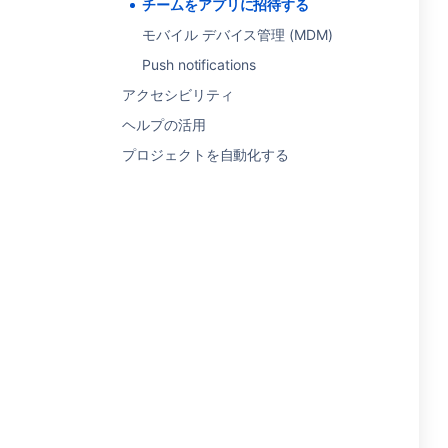
チームをアプリに招待する
モバイル デバイス管理 (MDM)
Push notifications
アクセシビリティ
ヘルプの活用
プロジェクトを自動化する