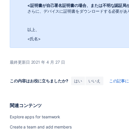
<証明書が自己署名証明書の場合、または不明な認証局
さらに、デバイスに証明書をダウンロードする必要があ
以上、
<氏名>
最終更新日 2021 年 4 月 27 日
この内容はお役に立ちましたか?
はい
いいえ
この記事
関連コンテンツ
Explore apps for teamwork
Create a team and add members