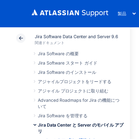
製品
Jira Software Data Center and Server 9.6
関連ドキュメント
Jira Software の概要
Jira Software スタート ガイド
Jira Software のインストール
アジャイルプロジェクトをリードする
アジャイル プロジェクトに取り組む
Advanced Roadmaps for Jira の機能につ
いて
Jira Software を管理する
Jira Data Center と Server のモバイル アプ
リ