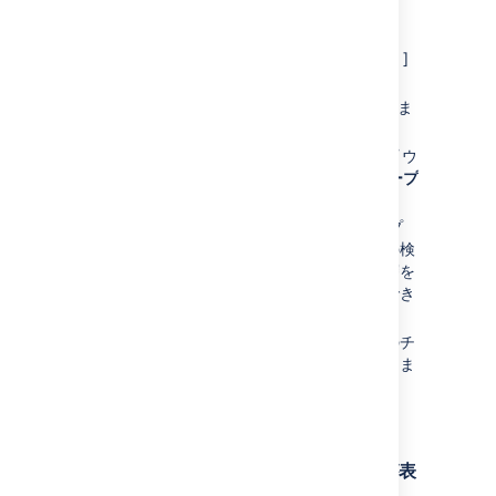
します。
プランの [ロードマップ] タブから、[
]
> [
設定
] に移動します。
[
課題ソース
] > [
ソースを編集
] を選択しま
す。
[
次へ
] > [
次へ
] を選択してセットアップ ウ
ィザードの 3 ページ目に移動し、
スコープ
を確認
します。
[
プロジェクト
] および [
ソース
] ドロップ
ダウンを使用して、不足している課題の検
索を絞り込みます。リスト内の課題階層を
展開したり折りたたんだりすることもでき
ます。
不足している課題が見つかったら、そのチ
ェックボックスを選択してプランに含めま
す。
[
完了
] を選択します。
Jira
課題で修正バージョン フィールドが表