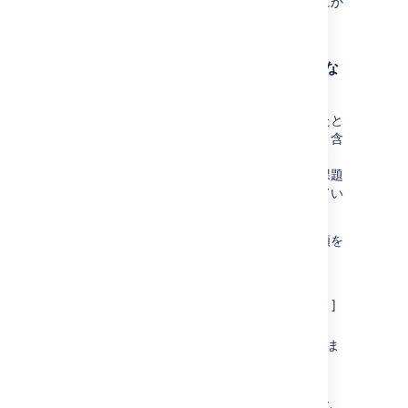
プランに含める課題の数が多いほど、ロードにか
かる時間は長くなります。
プランの課題ソースに課題が含まれていな
い
プラン内の課題は、プランが最初に作成されたと
きに選択した
課題ソース
によって決まります。含
まれていない課題ソースはスコープ外と見なさ
れ、プランに表示されません。不足している課題
が、プランのスコープの課題ソースに含まれてい
ることを確認する必要があります。
プランに課題ソースを追加するには、次の手順を
実行します。
プランの [ロードマップ] タブから、[
]
> [
設定
] に移動します。
[
課題ソース
] > [
ソースを編集
] を選択しま
す。
セットアップ ウィザードが表示されま
す。[
チームの作業に接続する
] ページで、