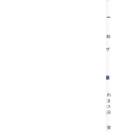
リストの下部に課題ソースを追加できま
す。
ボード
、
プロジェクト
、または
フィルター
を選択します。
プランに追加する
課題ソース
を選択しま
す。クリックして選択するか、入力を開始
して、選択を絞り込むことができます。
[
次へ
] > [
次へ
] を選択して、残りのウィザ
ードを完了します。
[
完了
] を選択します。
課題のリリースは、プランのスコープで除
外されました。
課題ソースと同様に、プランの作成時に選択され
たリリースによって、課題がプランの範囲に含ま
れるかどうかが決まります。除外されたリリース
とそれらに割り当てられた課題は、プランに表示
されません。
プランにリリースを追加するには、次の手順を実