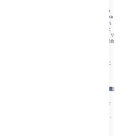
示されない
Advanced Roadmaps
の「リリース」は、
Jira
では「修正バージョン」と呼ばれています。
Jira
の課題で修正バージョン フィールドが表示され
ない場合、
Advanced Roadmaps
でその課題と
リリースは関連付けられません。そのため、リリ
ースを使用してプランのスコープを形成した場合
は、課題の見落としが発生する可能性がありま
す。
Jira
で修正バージョン フィールドを表示するに
は、次の手順を実行します。
右上の
アイコンを使用して
Jira Software
管理パネルに移動し、[
課題
]
を選択します。
左側のメニューから [
フィールド設定
] を
選択します。
プランに適したフィールド設定を見つけ、
[
設定
] を選択します。
[
修正バージョン
] セクションに移動し、
[
表示
] を選択します。