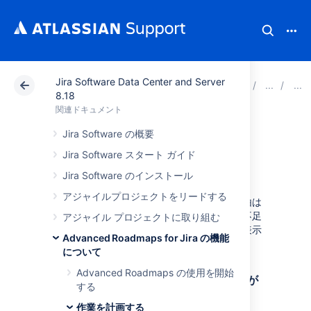
Jira Software Data Center and Server
アトラシアン サポート
関連ドキュメント
Jira Soft
8.18
関連ドキュメント
課題が不足してい
Jira Software の概要
Jira Software スタート ガイド
る
Jira Software のインストール
アジャイルプロジェクトをリードする
プラン内の課題が想定通りに表示されない理由は
いくつかあります。このページでは、課題が不足
アジャイル プロジェクトに取り組む
する最も一般的な理由について説明し、その表示
Advanced Roadmaps for Jira の機能
方法を説明します。
について
Advanced Roadmaps の使用を開始
Jira
ワークフローで解決状況フィールドが
する
設定されていない
作業を計画する