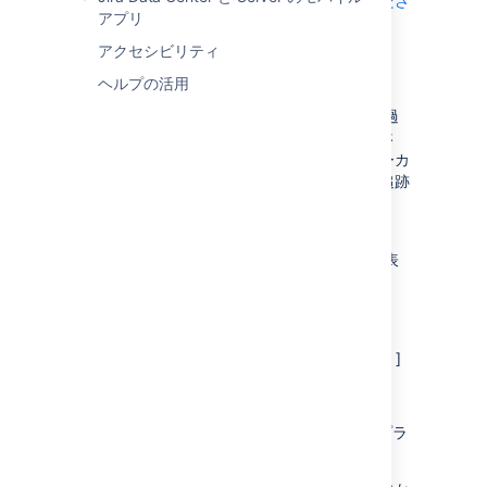
ドを事後操作として設定する方法をご確認くださ
アプリ
い。
アクセシビリティ
30 日以上前に課題を完了済みである
ヘルプの活用
初期設定では、
Advanced Roadmaps
には、過
去 30 日以内に
Jira
で完了した課題のみ表示さ
れます。この時間枠は、プランの詳細にフォーカ
スしたり全体像の一部として完了した作業を追跡
したり、プランのニーズに合わせて調整できま
す。
Advanced Roadmaps
が完了してから課題を表
示する時間を調整するには、次の手順に従いま
す。
プランの [ロードマップ] タブから、[
]
> [
設定
] に移動します。
[
課題ソース
] を選択します。
[
完了済み課題
] で、解決済みの課題をプラ
ン内に表示する日数を入力しします。