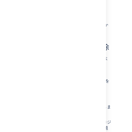
選択します。
目的の課題タイプ スキームの
[アクショ
ン]
列で
[コピー]
を選択します。
これで、新しい課題タイプ スキームをいずれか
のプロジェクトに関連付けることができます。
課題タイプ スキームの削除
課題タイプ スキームを削除するには、以下のよ
うにします。
[管理]
>
[課題]
の順に移動します。
[課題タイプ]
で
[課題タイプ スキーム]
を
選択します。
目的の課題タイプ スキームの
[アクショ
ン]
列で
[削除]
を選択します。
[削除]
を選択して、アクションを確定しま
す。
削除されたスキームに関連付けられていたプロジ
ェクトは、既定の課題タイプ スキームから課題