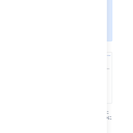
関連するプロジェクトで新し
い課題を作成すると、スキー
ムの課題タイプに対して設定
した順序に関係なく、既定の
課題タイプが選択されます。
[保存]
を選択します。
新しい
課題タイプ スキームはいつでも編集また
はコピーできます。また、プロジェクトの 1 つに
関連付けることもできます。