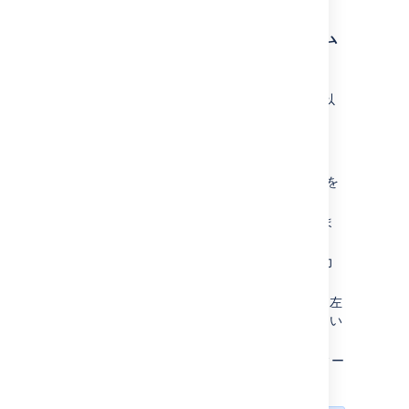
新しい課題タイプ スキーム
の追加
新しい課題タイプ スキームを追加するには、以
下のようにします。
[管理]
>
[システム]
に移動します。
[課題タイプ]
で
[課題タイプ スキーム]
を
選択します。
[課題タイプ スキームの追加]
を選択しま
す。
課題タイプ スキームの名前と説明を入力
します。
スキームに設定する課題タイプを右から左
にドラッグします。必要に応じて、新しい
スキームに合わせて順序を変更します。
必要に応じて、
[既定の課題タイプ]
フィー
ルドで既定の課題タイプを選択します。