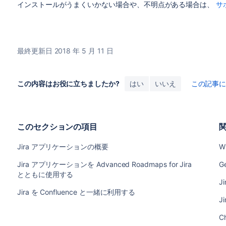
インストールがうまくいかない場合や、不明点がある場合は、
サ
最終更新日 2018 年 5 月 11 日
この内容はお役に立ちましたか?
はい
いいえ
この記事
このセクションの項目
Jira アプリケーションの概要
W
Jira アプリケーションを Advanced Roadmaps for Jira
Ge
とともに使用する
Ji
Jira を Confluence と一緒に利用する
Ji
Ch