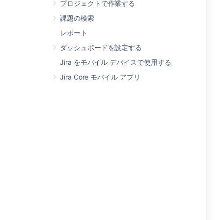
プロジェクトで作業する
課題の検索
レポート
ダッシュボードを設定する
Jira をモバイル デバイスで使用する
Jira Core モバイル アプリ