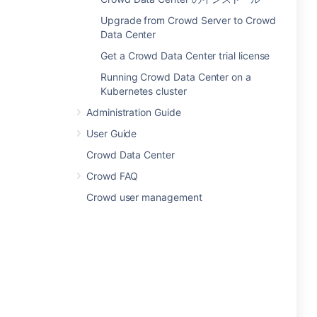
Upgrade from Crowd Server to Crowd
Data Center
Get a Crowd Data Center trial license
Running Crowd Data Center on a
Kubernetes cluster
Administration Guide
User Guide
Crowd Data Center
Crowd FAQ
Crowd user management