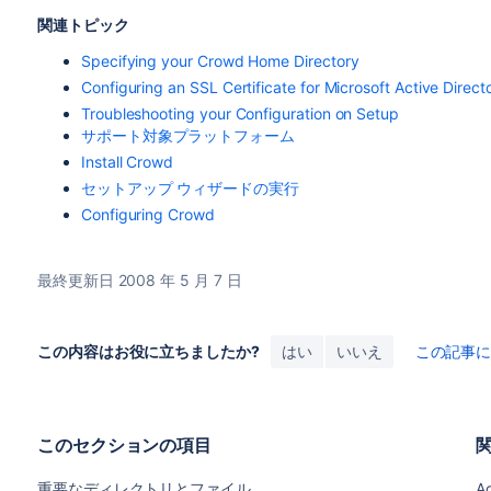
関連トピック
Specifying your Crowd Home Directory
Configuring an SSL Certificate for Microsoft Active Direct
Troubleshooting your Configuration on Setup
サポート対象プラットフォーム
Install Crowd
セットアップ ウィザードの実行
Configuring Crowd
最終更新日 2008 年 5 月 7 日
この内容はお役に立ちましたか?
はい
いいえ
この記事
このセクションの項目
重要なディレクトリとファイル
Ad