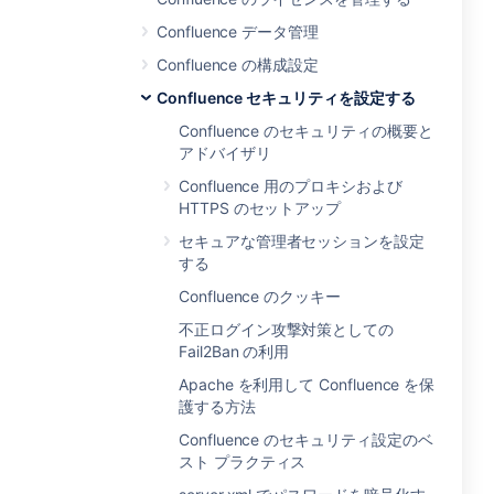
Confluence データ管理
Confluence の構成設定
Confluence セキュリティを設定する
Confluence のセキュリティの概要と
アドバイザリ
Confluence 用のプロキシおよび
HTTPS のセットアップ
セキュアな管理者セッションを設定
する
Confluence のクッキー
不正ログイン攻撃対策としての
Fail2Ban の利用
Apache を利用して Confluence を保
護する方法
Confluence のセキュリティ設定のベ
スト プラクティス