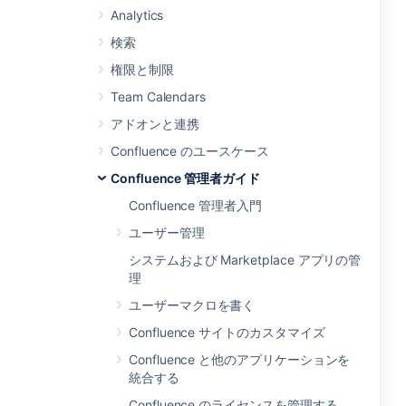
Analytics
検索
権限と制限
Team Calendars
アドオンと連携
Confluence のユースケース
Confluence 管理者ガイド
Confluence 管理者入門
ユーザー管理
システムおよび Marketplace アプリの管
理
ユーザーマクロを書く
Confluence サイトのカスタマイズ
Confluence と他のアプリケーションを
統合する
Confluence のライセンスを管理する