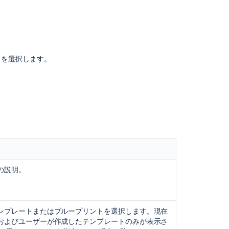
法
。
関
連
コ
] を選択します。
ン
テ
ン
ツ
。
Create
。
a
Template
Macros
の説明。
Include
Page
Macro
ンプレートまたはブループリントを選択します。現在
Blueprints
およびユーザーが作成したテンプレートのみが表示さ