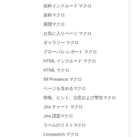
抜粋インクルード マクロ
抜粋マクロ
展開マクロ
お気に入りページ マクロ
ギャラリー マクロ
グローバル レポート マクロ
HTML インクルード マクロ
HTML マクロ
IM Presence マクロ
ページを含めるマクロ
情報、ヒント、注意および警告マクロ
Jira チャート マクロ
Jira 課題マクロ
ラベルのリストマクロ
Livesearch マクロ