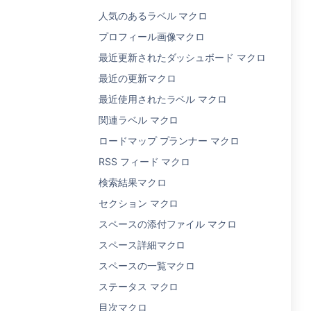
人気のあるラベル マクロ
プロフィール画像マクロ
最近更新されたダッシュボード マクロ
最近の更新マクロ
最近使用されたラベル マクロ
関連ラベル マクロ
ロードマップ プランナー マクロ
RSS フィード マクロ
検索結果マクロ
セクション マクロ
スペースの添付ファイル マクロ
スペース詳細マクロ
スペースの一覧マクロ
ステータス マクロ
目次マクロ