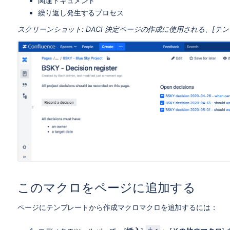
関連ドキュメント
繰り返し発生するプロセス
スクリーンショット: DACI 決定ページの作成に使用される、[テ
このマクロをページに追加する
ページにテンプレートから作成マクロマクロを追加するには：