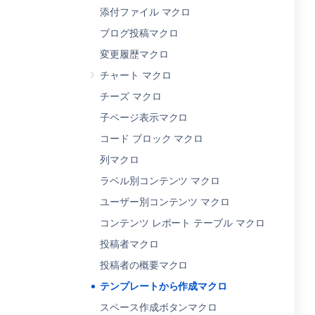
添付ファイル マクロ
ブログ投稿マクロ
変更履歴マクロ
チャート マクロ
チーズ マクロ
子ページ表示マクロ
コー​ド ブロック マクロ
列マクロ
ラベル別コンテンツ マクロ
ユーザー別コンテンツ マクロ
コンテンツ レポート テーブル マクロ
投稿者マクロ
投稿者の概要マクロ
テンプレートから作成マクロ
スペース作成ボタンマクロ