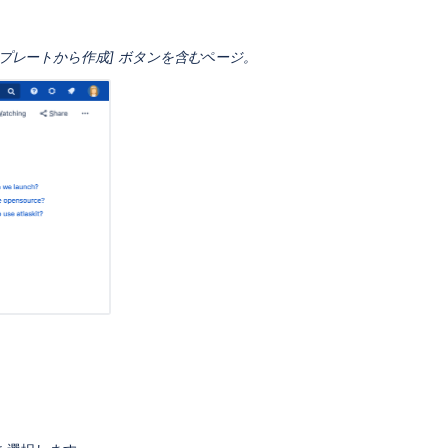
こ
の
ンプレートから作成] ボタンを含むページ。
マ
ク
ロ
を
ペ
ー
ジ
に
追
加
す
る
マ
ク
ロ
パ
ラ
メ
ー