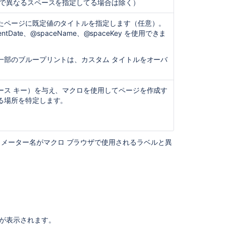
欄で異なるスペースを指定してる場合は除く）
Office
Word
たページに既定値のタイトルを指定します（任意）。
Macro
tDate、@spaceName、@spaceKey を使用できま
Administering
Site
一部のブループリントは、カスタム タイトルをオーバ
Templates
How
to
ース キー）を与え、マクロを使用してページを作成す
Create
る場所を特定します。
a
User
Macro
to
れるパラメーター名がマクロ ブラウザで使用されるラベルと異
Create
Spaces
Create
Space
Button
Macro
が表示されます。
How