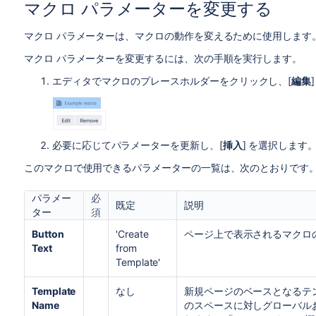
マクロ パラメーターを変更する
マクロ パラメーターは、マクロの動作を変えるために使用します
マクロ パラメーターを変更するには、次の手順を実行します。
エディタでマクロのプレースホルダーをクリックし、[
編集
必要に応じてパラメーターを更新し、[
挿入
] を選択します
このマクロで使用できるパラメーターの一覧は、次のとおりです
パラメー
必
既定
説明
ター
須
Button
'Create
ページ上で表示されるマクロ
Text
from
Template'
Template
なし
新規ページのベースとなるテ
Name
のスペースに対しグローバル