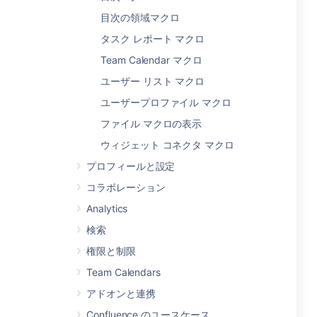
目次の領域マクロ
タスク レポート マクロ
Team Calendar マクロ
ユーザー リスト マクロ
ユーザープロファイル マクロ
ファイル マクロの表示
ウィジェット コネクタ マクロ
プロフィールと設定
コラボレーション
Analytics
検索
権限と制限
Team Calendars
アドオンと連携
Confluence のユースケース