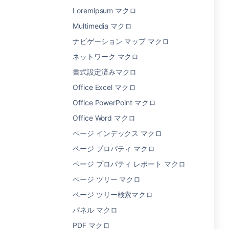
Loremipsum マクロ
Multimedia マクロ
ナビゲーション マップ マクロ
ネットワーク マクロ
書式設定済みマクロ
Office Excel マクロ
Office PowerPoint マクロ
Office Word マクロ
ページ インデックス マクロ
ページ プロパティ マクロ
ページ プロパティ レポート マクロ
ページ ツリー マクロ
ページ ツリー検索マクロ
パネル マクロ
PDF マクロ