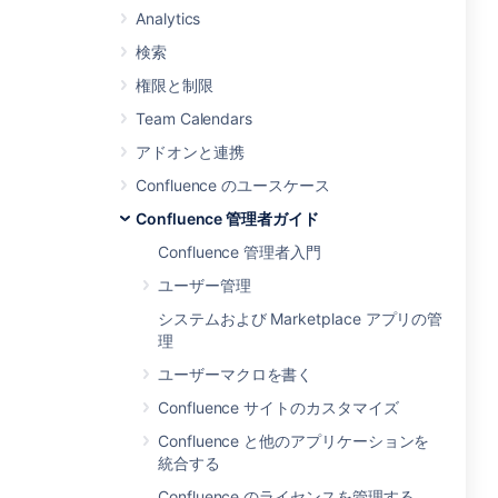
Analytics
検索
権限と制限
Team Calendars
アドオンと連携
Confluence のユースケース
Confluence 管理者ガイド
Confluence 管理者入門
ユーザー管理
システムおよび Marketplace アプリの管
理
ユーザーマクロを書く
Confluence サイトのカスタマイズ
Confluence と他のアプリケーションを
統合する
Confluence のライセンスを管理する