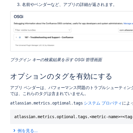
名前やベンダーなど、アプリの詳細が返されます。
プラグイン キーの検索結果を示す OSGi 管理画面
オプションのタグを有効にする
アプリ ベンダーは、パフォーマンス問題のトラブルシューティン
では、これらのタグは含まれていません。
システム プロパティ
によ
atlassian.metrics.optional.tags
atlassian.metrics.optional.tags.<metric-name>=<tag
例を見る...