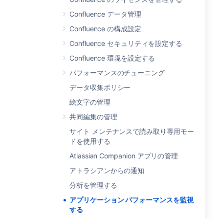
Confluence データ管理
Confluence の構成設定
Confluence セキュリティを設定する
Confluence 環境を設定する
パフォーマンスのチューニング
データ収集ポリシー
絵文字の管理
共同編集の管理
サイト メンテナンスで読み取り専用モー
ドを使用する
Atlassian Companion アプリの管理
アトラシアンからの通知
分析を管理する
アプリケーション パフォーマンスを監視
する