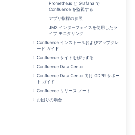
Prometheus と Grafana で
Confluence を監視する
アプリ指標の参照
JMX インターフェイスを使用したラ
イブ モニタリング
Confluence インストールおよびアップグレ
ード ガイド
Confluence サイトを移行する
Confluence Data Center
Confluence Data Center 向け GDPR サポー
ト ガイド
Confluence リリース ノート
お困りの場合