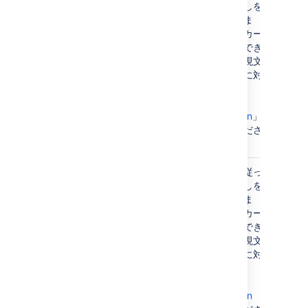
る
て含める見出しを
)
フィルターしま
(include
す。ワイルドカー
ド文字を使用でき
ます。正規表現文
字列の作成例に対
しては「
Sun's
Regex
documentation
」
を参照してくださ
い。
除外する見出
特定の条件に従っ
し
て含める見出しを
)
フィルターしま
(exclude
す。ワイルドカー
ド文字を使用でき
ます。正規表現文
字列の作成例に対
しては
Sun's
Regex
documentation