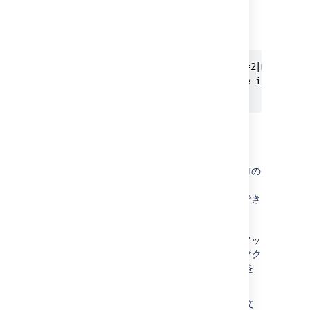
マクロ名:
toc-zone
マクロ本文:
リッチ テキストの利用可
{toc-zone:printable=false|maxLevel=2|minLevel=
Only headings within this block are included i
{toc-zone}
トラブルシューティング
HTML 見出しマークアップと目次の領域マクロの
併用について — 目次の領域マクロは単独で
HTML 見出しマークアップを処理することはでき
ません。そのため、
HTML
と
HTML インクルード
マクロを使用して
Confluence ページで HTML 見出しのマークアッ
プをレンダリングしている場合、目次の領域マク
ロではそれらの見出しからコンテンツ リストを
作成することはできません。
ただし、ページの各 HTML 見出しに、次の構文