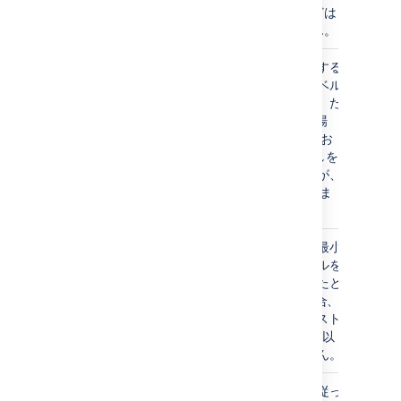
ペースなどは
入りません。
見出しの最小
1
リストを開始する
レベル
最大見出しレベル
を選択します。た
(minLevel
とえば、2 の場
合、h2、h3、お
よび h4 見出しを
リストしますが、
h1 見出しは含ま
れません。
最大見出しレ
7
目次に含める最小
ベル
の見出しレベルを
)
指定します。たと
(maxLevel
えば、2 の場合、
h1 と h2 をリスト
しますが、h3 以
下は含みません。
見出しを含め
特定の条件に従っ