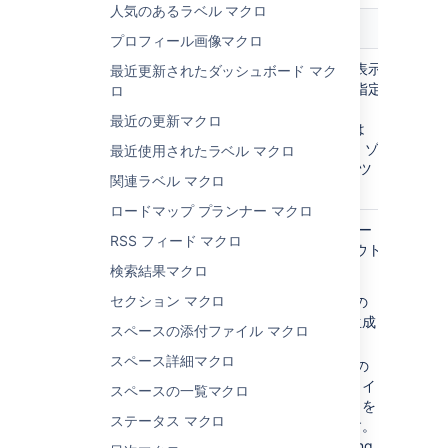
人気のあるラベル マクロ
パラメーター
既定
説明
プロフィール画像マクロ
ロケーション
両方
出力リストを表示
最近更新されたダッシュボード マク
)
するゾーンを指定
(location
ロ
します。
top
、
最近の更新マクロ
bottom
または
both
でページ ゾ
最近使用されたラベル マクロ
ーン コンテンツ
関連ラベル マクロ
を囲みます。
ロードマップ プランナー マクロ
出力タイプ
list
コンテンツ テー
RSS フィード マクロ
)
ブルのレイアウト
(type
を指定します。
検索結果マクロ
セクション マクロ
list
– 縦型の
リストを生成
スペースの添付ファイル マクロ
します。
スペース詳細マクロ
flat
– 横型の
メニュータイ
スペースの一覧マクロ
プのリンクを
ステータス マクロ
生成します。
例: [Heading