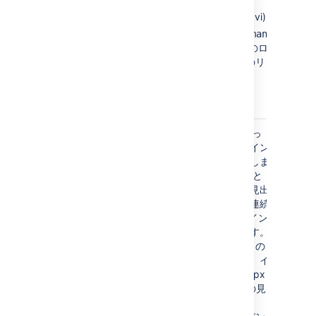
スト (i、ii、
iii、iv、v、vi)
upper-roman
— 大文字のロ
ーマ数字のリ
スト (I、II、
III、IV、V、
VI)
見出しのイン
CSS の数に従っ
デント
て、
リスト
のイン
)
デントを作成しま
(indent
す。「10px」と
入力すると、見出
しグループが連続
して 10px でイン
デントされます。
たとえば、h 1 の
見出しの場合、イ
ンデントは 10px
となり、h 2 の見
出しはさらに