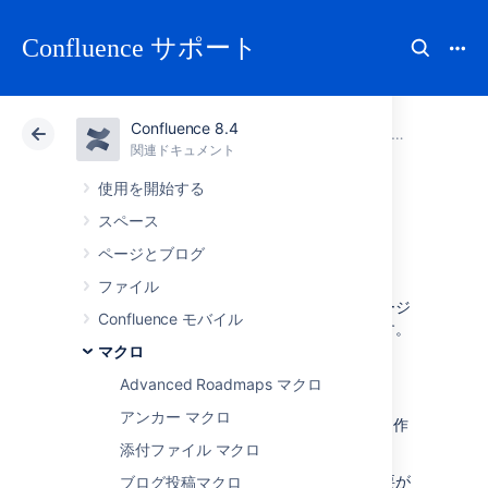
Confluence サポート
Confluence 8.4
アトラシアン サポート
Confluence 8.4
関連ドキュメント
マクロ
関連ドキュメント
クラウド
Data Center 8.4
使用を開始する
スペース
目次の領域マクロ
ページとブログ
ファイル
目次の領域マクロをページに追加すると、ページ
Confluence モバイル
の指定されたセクションの目次を表示できます。
マクロ
このマクロは以下の場合に適しています。
Advanced Roadmaps マクロ
ページのセクションの目次を作成する
アンカー マクロ
非常に長いページを通じて複数の目次を作
成する
添付ファイル マクロ
見出しの目次はマクロの本文内で作成する必要が
ブログ投稿マクロ