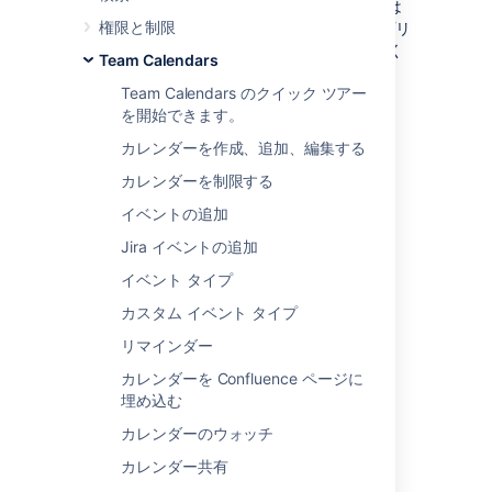
Apple カレンダー、Microsoft Outlook、または
権限と制限
.ics ファイルのインポートをサポートするアプリ
ケーションなど、他のカレンダー アプリで開く
Team Calendars
ことができます。
Team Calendars のクイック ツアー
を開始できます。
カレンダーを作成、追加、編集する
カレンダーを制限する
イベントの追加
Jira イベントの追加
イベント タイプ
カスタム イベント タイプ
リマインダー
カレンダーを Confluence ページに
埋め込む
カレンダーのウォッチ
カレンダー共有