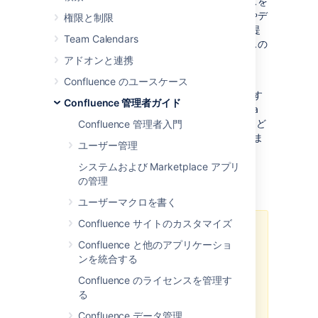
クトを使用して、アプリからデータやリソースを
表示し、インスタンスのデータベース使用量やデ
権限と制限
ータベース レイテンシなどの有益なデータを提
Team Calendars
供します。これにより、問題やパフォーマンスの
課題を診断することができます。
アドオンと連携
このページでは、
JConsole
を使用して、
Confluence のユースケース
Confluence をローカルおよびリモートで監視す
Confluence 管理者ガイド
る方法について説明します。JConsole は Java
Development Kit (JDK) に含まれていますが、ど
Confluence 管理者入門
の JMX クライアントでも使用することができま
ユーザー管理
す。
システムおよび Marketplace アプリ
このページには、JMX から利用できる
の管理
製品内診断
に関する情報も含まれています。
ユーザーマクロを書く
Confluence サイトのカスタマイズ
このガイドでは、JMX インターフ
Confluence と他のアプリケーショ
ェイスの基本的な概要を紹介しま
ンを統合する
す。内容は現状のまま提供されるも
のとします。アトラシアンの
サポー
Confluence のライセンスを管理す
ト チーム
は、Confluence で発生す
る
る特定の問題のトラブルシューティ
Confluence データ管理
ングをサポートできますが、監視シ