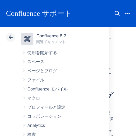
Confluence サポート
Confluence 8.2
アトラシアン サポート
Confluence 8.2
関連ドキュメント
アプリケーション パフォーマンスを監視する
関連ドキュメント
クラウド
Data Center 8.2
使用を開始する
スペース
JMX インターフェ
ページとブログ
イスを使用したラ
ファイル
Confluence モバイル
イブ モニタリング
マクロ
プロフィールと設定
JMX (
Java Management Extensions
API) を使
コラボレーション
用すると、リアルタイムで Confluence インスタ
ンスのステータスを監視できます。JMX は、
Analytics
MBeans (Managed Beans) と呼ばれるオブジェ
検索