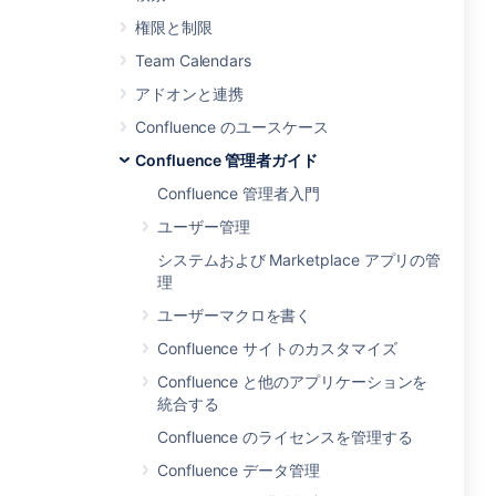
権限と制限
Team Calendars
アドオンと連携
Confluence のユースケース
Confluence 管理者ガイド
Confluence 管理者入門
ユーザー管理
システムおよび Marketplace アプリの管
理
ユーザーマクロを書く
Confluence サイトのカスタマイズ
Confluence と他のアプリケーションを
統合する
Confluence のライセンスを管理する
Confluence データ管理