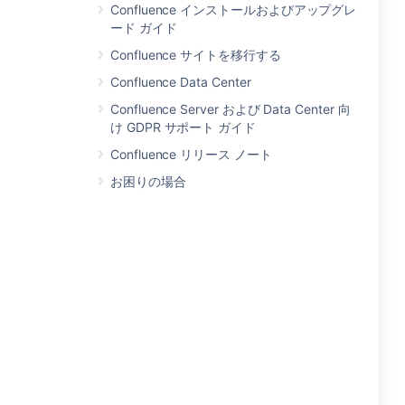
Confluence インストールおよびアップグレ
ード ガイド
Confluence サイトを移行する
Confluence Data Center
Confluence Server および Data Center 向
け GDPR サポート ガイド
Confluence リリース ノート
お困りの場合