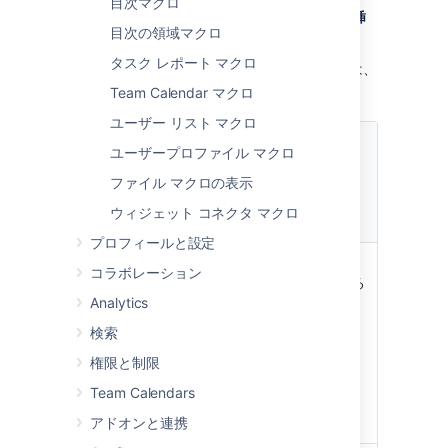
目次マクロ
必要に応じてパラメーターを更新し、[
挿
目次の領域マクロ
入
] を選択します。
タスク レポート マクロ
このマクロで使用できるパラメーターの一覧は、
次のとおりです。
Team Calendar マクロ
ユーザー リスト マクロ
パ
ラ
ユーザープロファイル マクロ
メ
既
説明
ファイル マクロの表示
ー
定
タ
ウィジェット コネクタ マクロ
ー
プロフィールと設定
ペ
マ
別の Confluence ページに添付さ
コラボレーション
ー
ク
れているドキュメントを表示する
Analytics
ジ
ロ
には、ページ名を入力します。
名
を
検索
含
権限と制限
む
ペ
Team Calendars
ー
アドオンと連携
ジ