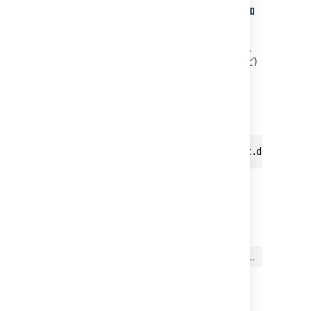
Wiki マークアップを使用してこのマクロを追加
する
これは、エディタ外部 (スペースのサイドバー、
ヘッダー、フッターのカスタム コンテンツなど)
でマクロを追加する場合に便利です。
マクロ名:
viewdoc
マクロ本文:
なし。
{viewdoc:page=Docs|name=My document.doc}
最終更新日 2022 年 11 月 29 日
この内容はお役に立ちました
はい
いいえ
か?