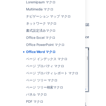
[
Confluence コンテンツ
] カテゴリか
Loremipsum マクロ
ら [
Office Word
] を選択します。
Multimedia マクロ
表示する添付ファイルを選択します。
ナビゲーション マップ マクロ
[
挿入
] をクリックします。
ネットワーク マクロ
その後、ページを公開するとマクロの動作を確認
できます。
書式設定済みマクロ
スクリーンショット: マクロ ブラウザでの Office
Office Excel マクロ
Word マクロの設定。
Office PowerPoint マクロ
Office Word マクロ
ページ インデックス マクロ
ページ プロパティ マクロ
ページ プロパティ レポート マクロ
ページ ツリー マクロ
ページ ツリー検索マクロ
パネル マクロ
PDF マクロ
添付されたファイルの編集