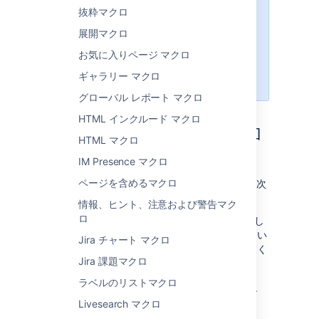
ファイルをページに直接挿入し
抜粋マクロ
ます。ドキュメントの PDF サム
展開マクロ
ネイルが表示されます。
ウィジェット コネクタ マクロ
を
お気に入りページ マクロ
使用して Google ドキュメント
ギャラリー マクロ
を埋め込みます。
グローバル レポート マクロ
HTML インクルード マクロ
このマクロをページに追加
HTML マクロ
する
IM Presence マクロ
ページを含めるマクロ
Office Word マクロをページに追加するには、次
の手順を実行します。
情報、ヒント、注意および警告マク
ロ
Word ファイルをページにアップロードし
てから、ページを公開します。手順につい
Jira チャート マクロ
ては「
ファイルのアップロード
」をご覧く
Jira 課題マクロ
ださい。
ラベルのリストマクロ
エディタのツールバーで、[
挿入
]
>
Livesearch マクロ
[
その他のマクロ
] を選択します。