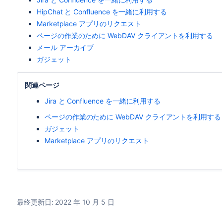
HipChat と Confluence を一緒に利用する
Marketplace アプリのリクエスト
ページの作業のために WebDAV クライアントを利用する
メール アーカイブ
ガジェット
関連ページ
Jira と Confluence を一緒に利用する
ページの作業のために WebDAV クライアントを利用する
ガジェット
Marketplace アプリのリクエスト
最終更新日: 2022 年 10 月 5 日