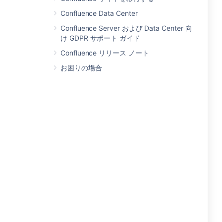
Confluence Data Center
Confluence Server および Data Center 向
け GDPR サポート ガイド
Confluence リリース ノート
お困りの場合