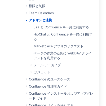
権限と制限
Team Calendars
アドオンと連携
Jira と Confluence を一緒に利用する
HipChat と Confluence を一緒に利用す
る
Marketplace アプリのリクエスト
ページの作業のために WebDAV クライ
アントを利用する
メール アーカイブ
ガジェット
Confluence のユースケース
Confluence 管理者ガイド
Confluence インストールおよびアップグレ
ード ガイド
Confluence サイトを移行する