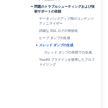
問題のトラブルシューティングおよび技
術サポートの依頼
データ バックアップ用のコンテンツ
アノニマイザー
詳細な SQL ログの有効化
ヒープ ダンプの生成
スレッド ダンプの生成
スレッド ダンプの外部での生成
YourKit プラグインを使用したプロフ
ァイリング