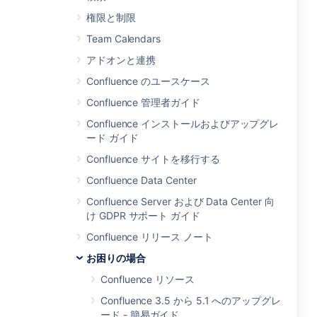
権限と制限
Team Calendars
アドオンと連携
Confluence のユースケース
Confluence 管理者ガイド
Confluence インストールおよびアップグレ
ード ガイド
Confluence サイトを移行する
Confluence Data Center
Confluence Server および Data Center 向
け GDPR サポート ガイド
Confluence リリース ノート
お困りの場合
Confluence リソース
Confluence 3.5 から 5.1 へのアップグレ
ード - 簡易ガイド