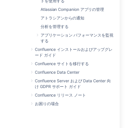
ドを使用する
Atlassian Companion アプリの管理
アトラシアンからの通知
分析を管理する
アプリケーション パフォーマンスを監視
する
Confluence インストールおよびアップグレ
ード ガイド
Confluence サイトを移行する
Confluence Data Center
Confluence Server および Data Center 向
け GDPR サポート ガイド
Confluence リリース ノート
お困りの場合