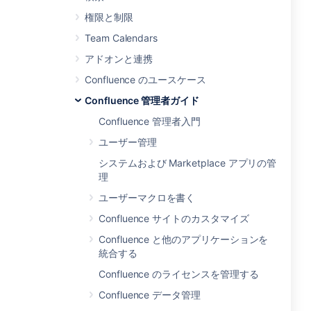
権限と制限
Team Calendars
アドオンと連携
Confluence のユースケース
Confluence 管理者ガイド
Confluence 管理者入門
ユーザー管理
システムおよび Marketplace アプリの管
理
ユーザーマクロを書く
Confluence サイトのカスタマイズ
Confluence と他のアプリケーションを
統合する
Confluence のライセンスを管理する
Confluence データ管理