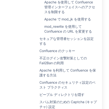
Apache を使用して Confluence
管理インターフェイスへのアクセ
スを制限する
Apache で mod_jk を使用する
mod_rewrite を使用して
Confluence の URL を変更する
セキュアな管理者セッションを設定
する
Confluence のクッキー
不正ログイン攻撃対策としての
Fail2Ban の利用
Apache を利用して Confluence を保
護する方法
Confluence のセキュリティ設定のベ
スト プラクティス
ピープル ディレクトリを隠す
スパム対策のための Captcha (キャプ
チャ) 設定