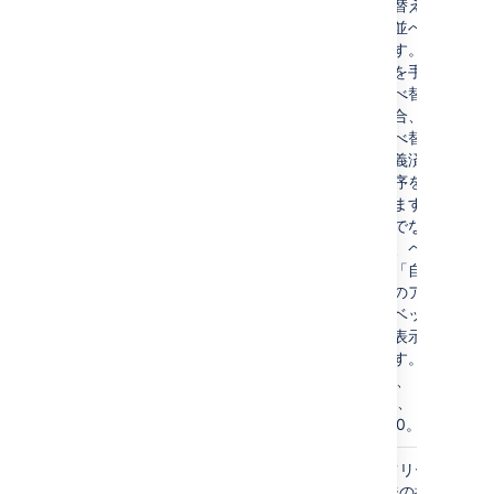
並べ替え規
則で並べ替
えます。ペ
ージを手動
で並べ替え
た場合、こ
の並べ替え
は定義済み
の順序を尊
重します。
そうでない
場合、ペー
ジは「自然
数」のアル
ファベット
順で表示さ
れます。例:
title1、
title2、
title10。
ページ ツリーの抜粋を
false
ページツリーで
含む
各ページの抜粋