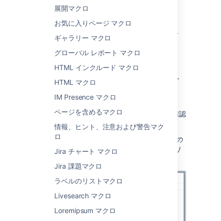
展開マクロ
ページ ツリー マクロをページに追加するには:
お気に入りページ マクロ
エディタのツールバーで、[
挿入
]
>
ギャラリー マクロ
[
その他のマクロ
] を選択します。
グローバル レポート マクロ
[
Confluence コンテンツ
] カテゴリか
ら [
ページ ツリー
] を選択します。
HTML インクルード マクロ
表示するページ バージョンの数を選択し
HTML マクロ
ます。
IM Presence マクロ
[
挿入
] をクリックします。
ページを含めるマクロ
その後、ページを公開するとマクロの動作を確認
できます。
情報、ヒント、注意および警告マク
ロ
スクリーンショット: 特定のページ下のすべての
ページを別のスペースで表示する、ページ ツリ
Jira チャート マクロ
ー マクロの設定。
Jira 課題マクロ
ラベルのリストマクロ
Livesearch マクロ
Loremipsum マクロ