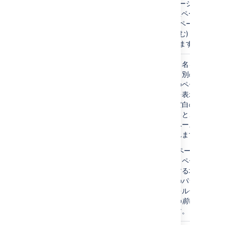
のページ
(孤立ページ
や親ページ
を含む) を
含めます。
このスペース キーに制
現在
スペース名を入
限する
のス
力して、別のス
ペー
ペースのページ
ス
ツリーを表示し
ます。
空白のま
まにすると、現
在のスペースが
使用されます。
ルート ページ
を別のスペース
に指定する場合
は、このパラメ
ーターをルート
ページの
前
に設
定します。