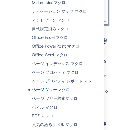
Multimedia マクロ
ナビゲーション マップ マクロ
ネットワーク マクロ
書式設定済みマクロ
Office Excel マクロ
マクロ パラメーターを変更
Office PowerPoint マクロ
する
Office Word マクロ
マクロ パラメーターは、マクロの動作を変える
ページ インデックス マクロ
ために使用します。
ページ プロパティ マクロ
マクロ パラメーターを変更するには、次の手順
ページ プロパティ レポート マクロ
を実行します。
ページ ツリー マクロ
エディタでマクロのプレースホルダーをク
リックし、[
編集
] を選択します。
ページ ツリー検索マクロ
パネル マクロ
PDF マクロ
必要に応じてパラメーターを更新し、[
挿
人気のあるラベル マクロ
入
] を選択します。