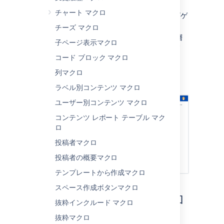
移動する
チャート マクロ
目次として使用して、一連の手順のナビゲ
ーションに役立てる
チーズ マクロ
ドキュメンテーション スペースで、階層
子ページ表示マクロ
での現在の部分のページの概要を表示す
コー​ド ブロック マクロ
る
列マクロ
スクリーンショット: 2 つの階層レベルを示す、
Confluence のページ ツリー マクロ。
ラベル別コンテンツ マクロ
ユーザー別コンテンツ マクロ
コンテンツ レポート テーブル マク
ロ
投稿者マクロ
投稿者の概要マクロ
テンプレートから作成マクロ
スペース作成ボタンマクロ
このマクロをページに追加
抜粋インクルード マクロ
する
抜粋マクロ