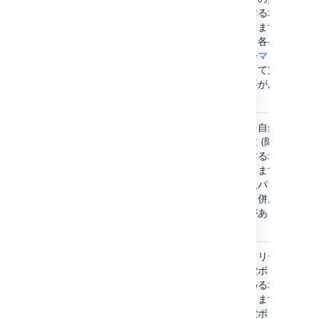
)
を表示する場合
(excerpt
に選択します。
抜粋は、各ペー
ジで
抜粋マクロ
を使用して定義
する必要があり
ます。
逆順ソート
false
ページを自然な
)
順序の逆 (降順)
(reverse
で表示する場合
に選択します。
並べ替え
パラメ
ーターと併用す
る必要がありま
す。
ページ ツリーの上部の
false
ページツリーの
検索ボックスを含める
上の検索ボック
)
スに含める場合
(searchBox
に選択します。
この検索ボック