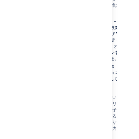
で利用可能な
値:
– "す
true
べて展開"
および "す
べて折りた
たみ" オプ
ションを表
示する。
– オ
false
プションを
表示しな
い。
開始時の深さ
1
最初に開いたと
)
きに、ツリーに
(startDepth
表示する子の数
を設定するに
は、0 より大き
い数を入力しま
す。