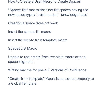
How to Create a User Macro to Create Spaces
"Spaces list" macro does not list spaces having the
new space types "collaboration" "knowledge base"
Creating a space does not work
Insert the spaces list macro
Insert the create from template macro
Spaces List Macro
Unable to use create from template macro after a
space migration
Writing macros for pre-4.0 Versions of Confluence
"Create from template" Macro is not added properly to
a Global Template