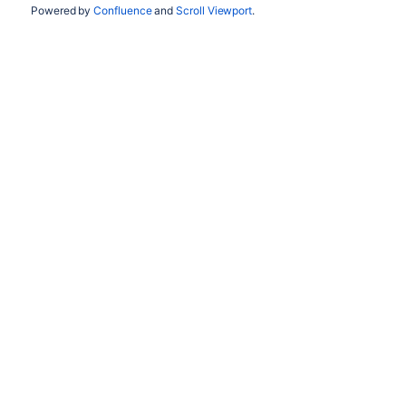
Powered by
Confluence
and
Scroll Viewport
.