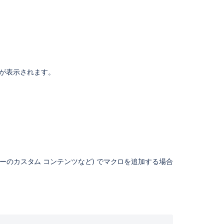
関
連
コ
ン
テ
ン
ツ
が表示されます。
Insert
the
create
space
button
macro
How
ーのカスタム コンテンツなど) でマクロを追加する場合
to
Create
a
User
Macro
to