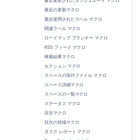
最近更新されたダッシュボード マクロ
最近の更新マクロ
最近使用されたラベル マクロ
関連ラベル マクロ
ロードマップ プランナー マクロ
RSS フィード マクロ
検索結果マクロ
セクション マクロ
スペースの添付ファイル マクロ
スペース詳細マクロ
スペースの一覧マクロ
ステータス マクロ
目次マクロ
目次の領域マクロ
タスク レポート マクロ