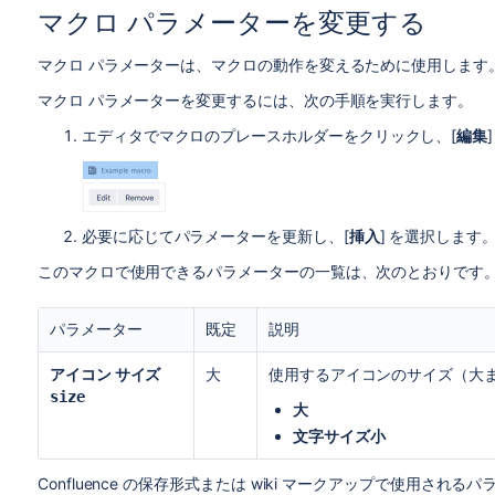
マクロ パラメーターを変更する
マクロ パラメーターは、マクロの動作を変えるために使用します
マクロ パラメーターを変更するには、次の手順を実行します。
エディタでマクロのプレースホルダーをクリックし、[
編集
必要に応じてパラメーターを更新し、[
挿入
] を選択します
このマクロで使用できるパラメーターの一覧は、次のとおりです
パラメーター
既定
説明
アイコン サイズ
大
使用するアイコンのサイズ（大
size
大
文字サイズ小
Confluence の保存形式または wiki マークアップで使用さ