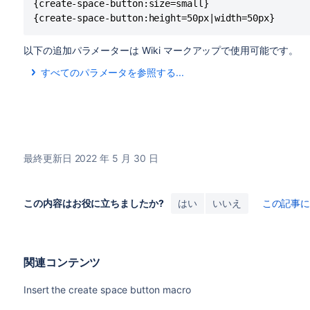
{create-space-button:size=small}

{create-space-button:height=50px|width=50px}
以下の追加パラメーターは Wiki マークアップで使用可能です。
すべてのパラメータを参照する...
パラメー
必
既定
パラメーターの説明と
ター名
須
い
自然なサイズ
表示されるアイコン幅を
width
い
のアイコン
定したピクセル数に伸
最終更新日 2022 年 5 月 30 日
え
（1:1 ピクセル
注意：このパラメータ
比）
この内容はお役に立ちましたか?
はい
いいえ
この記事
い
自然なサイズ
表示されるアイコンの高
height
い
のアイコン
高さを指定したピクセ
え
（1:1 ピクセル
注意：このパラメータ
比）
関連コンテンツ
Insert the create space button macro