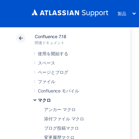
製品
Confluence 7.18
関連ドキュメント
使用を開始する
スペース
ページとブログ
ファイル
Confluence モバイル
マクロ
アンカー マクロ
添付ファイル マクロ
ブログ投稿マクロ
変更履歴マクロ