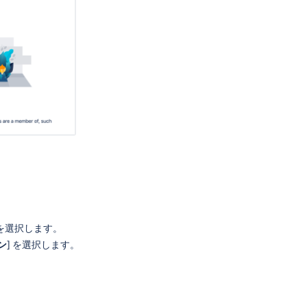
マ
ク
ロ
を
ペ
ー
ジ
に
追
加
す
る
マ
ク
ロ
パ
 を選択します。
ラ
ン
] を選択します。
メ
ー
タ
ー
を